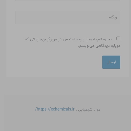
وبگاه
ذخیره نام، ایمیل و وبسایت من در مرورگر برای زمانی که
دوباره دیدگاهی می‌نویسم.
مواد شیمیایی :
https://echemicals.ir/