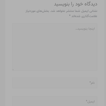
دیدگاه‌ خود را بنویسید
نشانی ایمیل شما منتشر نخواهد شد.
بخش‌های موردنیاز
علامت‌گذاری شده‌اند
*
اینجا
بنویسید…
نام*
ایمیل*