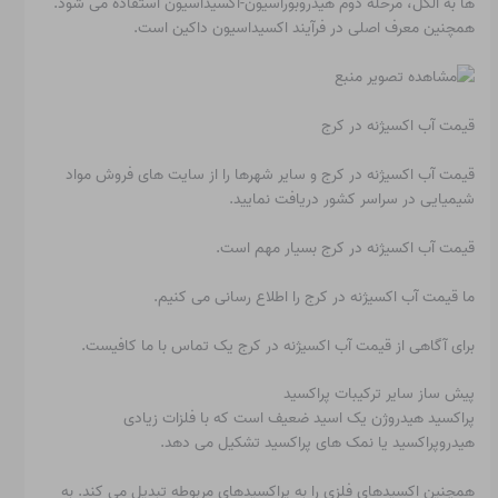
ها به الکل، مرحله دوم هیدروبوراسیون-اکسیداسیون استفاده می شود.
همچنین معرف اصلی در فرآیند اکسیداسیون داکین است.
قیمت آب اکسیژنه در کرج
قیمت آب اکسیژنه در کرج و سایر شهرها را از سایت های فروش مواد
شیمیایی در سراسر کشور دریافت نمایید.
قیمت آب اکسیژنه در کرج بسیار مهم است.
ما قیمت آب اکسیژنه در کرج را اطلاع رسانی می کنیم.
برای آگاهی از قیمت آب اکسیژنه در کرج یک تماس با ما کافیست.
پیش ساز سایر ترکیبات پراکسید
پراکسید هیدروژن یک اسید ضعیف است که با فلزات زیادی
هیدروپراکسید یا نمک های پراکسید تشکیل می دهد.
همچنین اکسیدهای فلزی را به پراکسیدهای مربوطه تبدیل می کند. به