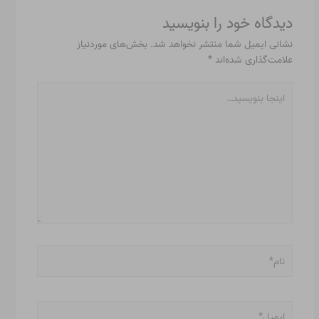
دیدگاه‌ خود را بنویسید
نشانی ایمیل شما منتشر نخواهد شد.
بخش‌های موردنیاز
علامت‌گذاری شده‌اند
*
اینجا
بنویسید…
نام*
ایمیل*