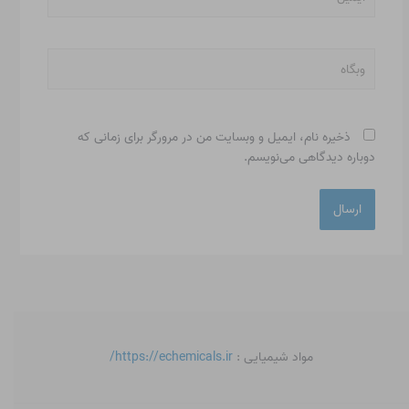
وبگاه
ذخیره نام، ایمیل و وبسایت من در مرورگر برای زمانی که
دوباره دیدگاهی می‌نویسم.
مواد شیمیایی :
https://echemicals.ir/