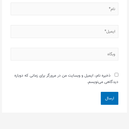
نام*
ایمیل*
وبگاه
ذخیره نام، ایمیل و وبسایت من در مرورگر برای زمانی که دوباره
دیدگاهی می‌نویسم.