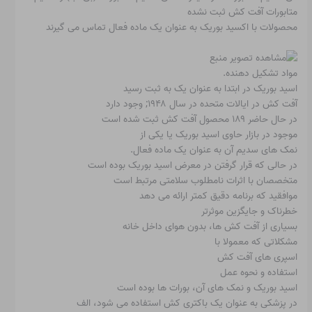
متابورات آفت کش ثبت نشده
محصولات با اکسید بوریک به عنوان یک ماده فعال تماس می گیرند
مواد تشکیل دهنده.
اسید بوریک در ابتدا به عنوان یک به ثبت رسید
آفت کش در ایالات متحده در سال ۱۹۴۸; وجود دارد
در حال حاضر ۱۸۹ محصول آفت کش ثبت شده است
موجود در بازار حاوی اسید بوریک یا یکی از
نمک های سدیم آن به عنوان یک ماده فعال.
در حالی که قرار گرفتن در معرض اسید بوریک بوده است
متخصصان با اثرات نامطلوب سلامتی مرتبط است
موافقید که برنامه دقیق کمتر ارائه می دهد
خطرناک و جایگزین موثرتر
بسیاری از آفت کش ها، بدون هوای داخل خانه
مشکلاتی که معمولا با
اسپری های آفت کش
استفاده و نحوه عمل
اسید بوریک و نمک های آن، بورات ها بوده است
در پزشکی به عنوان یک باکتری کش استفاده می شود، الف