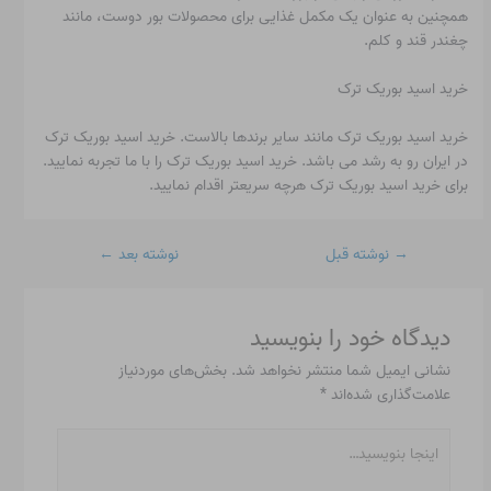
همچنین به عنوان یک مکمل غذایی برای محصولات بور دوست، مانند
چغندر قند و کلم.
خرید اسید بوریک ترک
خرید اسید بوریک ترک مانند سایر برندها بالاست. خرید اسید بوریک ترک
در ایران رو به رشد می باشد. خرید اسید بوریک ترک را با ما تجربه نمایید.
برای خرید اسید بوریک ترک هرچه سریعتر اقدام نمایید.
→
نوشته قبل
نوشته بعد
←
دیدگاه‌ خود را بنویسید
نشانی ایمیل شما منتشر نخواهد شد.
بخش‌های موردنیاز
علامت‌گذاری شده‌اند
*
اینجا
بنویسید…