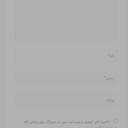
نام*
ایمیل*
وبگاه
ذخیره نام، ایمیل و وبسایت من در مرورگر برای زمانی که
دوباره دیدگاهی می‌نویسم.