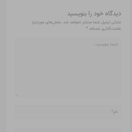
دیدگاه‌ خود را بنویسید
نشانی ایمیل شما منتشر نخواهد شد.
بخش‌های موردنیاز
علامت‌گذاری شده‌اند
*
اینجا
بنویسید…
نام*
ایمیل*