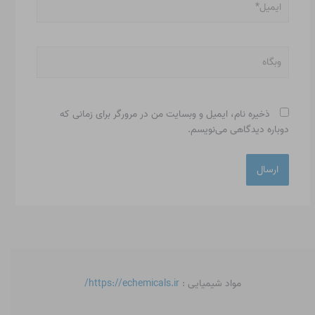
وبگاه
ذخیره نام، ایمیل و وبسایت من در مرورگر برای زمانی که
دوباره دیدگاهی می‌نویسم.
مواد شیمیایی :
https://echemicals.ir/