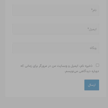
نام*
ایمیل*
وبگاه
ذخیره نام، ایمیل و وبسایت من در مرورگر برای زمانی که
دوباره دیدگاهی می‌نویسم.