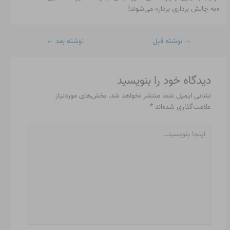
«به چالش برداری بردار» می‌شوند!
→
نوشته قبل
نوشته بعد
←
دیدگاه‌ خود را بنویسید
نشانی ایمیل شما منتشر نخواهد شد.
بخش‌های موردنیاز
علامت‌گذاری شده‌اند
*
اینجا
بنویسید…