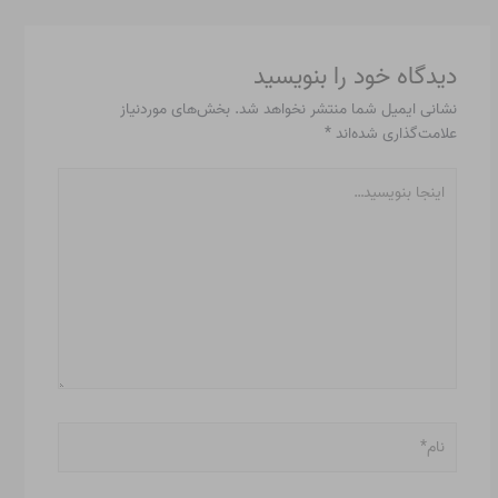
دیدگاه‌ خود را بنویسید
نشانی ایمیل شما منتشر نخواهد شد.
بخش‌های موردنیاز
علامت‌گذاری شده‌اند
*
اینجا
بنویسید…
نام*