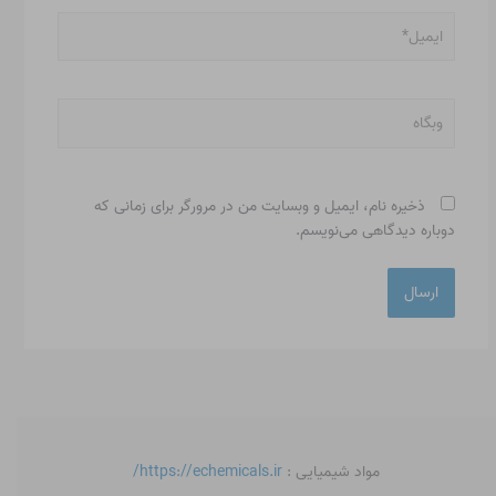
ایمیل*
وبگاه
ذخیره نام، ایمیل و وبسایت من در مرورگر برای زمانی که
دوباره دیدگاهی می‌نویسم.
مواد شیمیایی :
https://echemicals.ir/