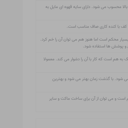
بالا محسوب می شود. دارای سایه قهوه ای مایل به
ح کف با کنده کاری صاف مناسب است.
 بسیار محکم است اما هنوز هم می توان آن را خم کرد.
ق و پوشش ها استفاده شود.
یک به هم است که کار با آن را دشوار می کند. معمولا
می شود. با گذشت زمان بهتر می شود و بهترین
م است و می توان از آن برای ساخت ماکت و سایر