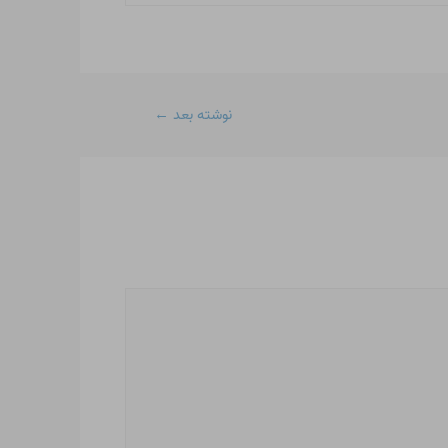
نوشته بعد
←