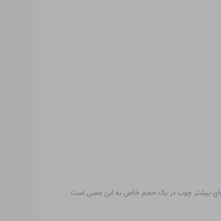
توای بیشتر چوب در یک حجم خاص به این معنی است