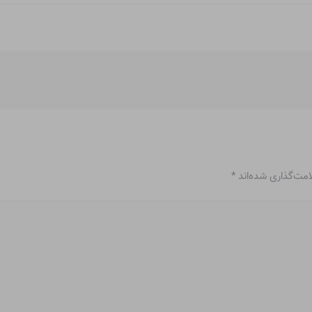
امت‌گذاری شده‌اند
*