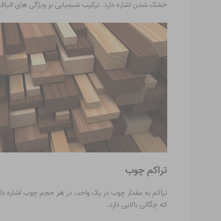
خشک شدن اشاره دارد. ترکیب شیمیایی بر ویژگی های الیاف چ
تراکم چوب
تراکم به مقدار چوب در یک واحد، در هر حجم چوب اشاره
که چگالی بالایی دارد.