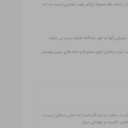
. شاخه ها معمولاً تراکم چوب کمتری نسبت به تنه
ابراین آنها به طور جداگانه طبقه بندی می شوند.
ند. این درختان دارای مخروط و دانه های بدون پوشش
خمش است. سخت و ماندگار است اما خیلی سنگین نیست.
بلمان، کابینت و پوشش دیوار.