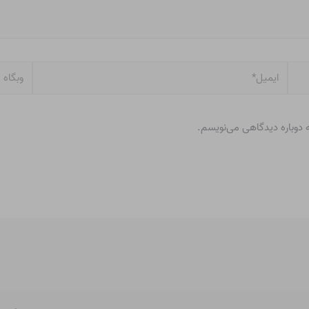
ایمیل*
وبگاه
ه دوباره دیدگاهی می‌نویسم.