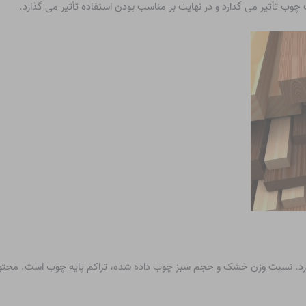
وب تأثیر می گذارد و در نهایت بر مناسب بودن استفاده تأثیر می گذارد.
 دارد. نسبت وزن خشک و حجم سبز چوب داده شده، تراکم پایه چوب است. مح