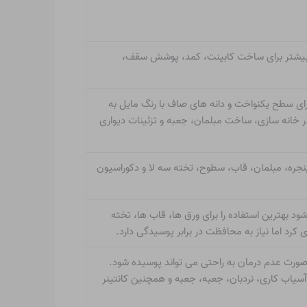
 بیشتر برای ساخت کابینت، کمد، پوشش سقف،
رای سطح یکنواخت و دانه های صاف با رنگ مایل به
ر خانه سازی، ساخت مبلمان، جعبه و تزئینات دیواری
 پنجره، مبلمان، قاب، سطوح، تخته سه لا و دکوراسیون
د بهترین استفاده را برای ورق ها، قاب ها، تخته
کرد اما نیاز به محافظت در برابر پوسیدگی دارد.
صورت عدم درمان به راحتی می تواند پوسیده شود.
سیاب کاری، نردبان، جعبه، جعبه و همچنین کانتینر