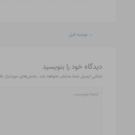
→
نوشته قبل
دیدگاه‌ خود را بنویسید
نشانی ایمیل شما منتشر نخواهد شد.
بخش‌های موردنیاز عل
اینجا
بنویسید…