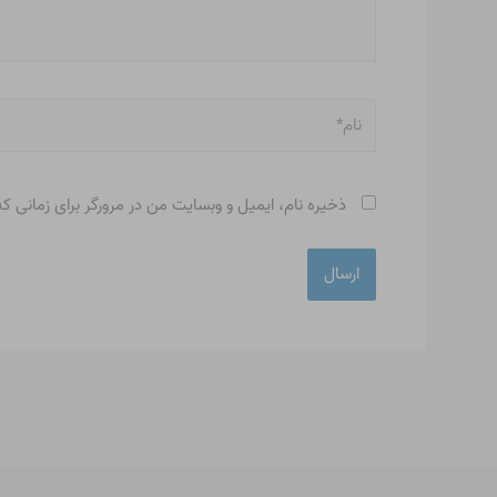
نام*
ذخیره نام، ایمیل و وبسایت من در مرورگر برای زمانی ک