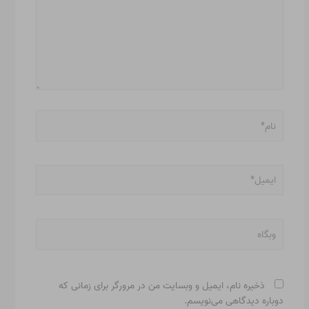
نام*
ایمیل*
وبگاه
ذخیره نام، ایمیل و وبسایت من در مرورگر برای زمانی که
دوباره دیدگاهی می‌نویسم.