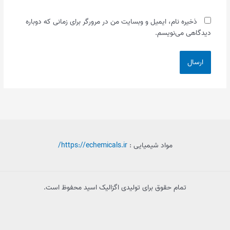
ذخیره نام، ایمیل و وبسایت من در مرورگر برای زمانی که دوباره
دیدگاهی می‌نویسم.
مواد شیمیایی :
https://echemicals.ir/
تمام حقوق برای تولیدی اگزالیک اسید محفوظ است.