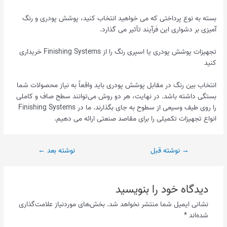
بسته به نوع پرداختی که می خواهید انتخاب کنید، پوشش پودری و رنگ
آمیزی بر دشواری این فرآیند تأثیر می گذارد.
تجهیزات پوشش پودری یا اسپری رنگ را از Finishing Systems خریداری
کنید
انتخاب بین رنگ در مقابل پوشش پودری باید واقعاً به نیاز محصولات شما
بستگی داشته باشد. در نهایت، هر دو روش می‌توانند سطح صاف و کاملی
را روی طیف وسیعی از سطوح به جای بگذارند. ما در Finishing Systems
انواع تجهیزات تکمیلی را برای مقاصد صنعتی ارائه می دهیم.
→
نوشته قبل
نوشته بعد
←
دیدگاه‌ خود را بنویسید
نشانی ایمیل شما منتشر نخواهد شد.
بخش‌های موردنیاز علامت‌گذاری
شده‌اند
*