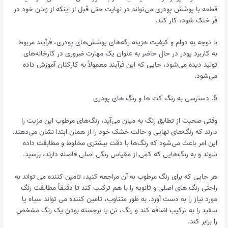
قطعه با پوشش پودری می‌تواند در نهایت حتی قبل از اینکه از زمان خود در
فر خنک شود، کار کند.
با توجه به دوام و کیفیت هزینه رگه‌های پوشش‌های پودری، فرآیند مربوط
به کاربرد پودر در حال حاضر به عنوان یک مهارت ضروری در کارخانه‌های
تولید دیده می‌شود، جایی که این فرآیند معمولاً به کارکنان آموزش داده
می‌شود.
6. دسترسی به رنگ کت ها و رنگ های پودری
وقتی صحبت از تطابق رنگ به میان می‌آید، رنگ‌های مرطوب این مزیت را
دارند که رنگ‌های نهایی و حالت خشک خود را از همان ابتدا نشان می‌دهند.
این امر باعث می‌شود که رنگ‌ها با دقت بیشتری مخلوط و مطابقت داده
شوند و به رنگ‌هایی که کمی از مقیاس رنگی اصلی فاصله دارند، برسید.
هر جایی که برای رنگ مرطوب به آن مراجعه کنید، تامین کننده می تواند به
راحتی رنگ های اصلی و ثانویه را با هم ترکیب کند تا دقیقاً مطابقت رنگ
مورد نیاز را به دست آورد. به طور متناوب، تامین کننده می تواند سیاه یا
سفید را به ترکیب اضافه کند و رنگ، تن یا برجسته بودن یک رنگ مشخص
را برابر کند.