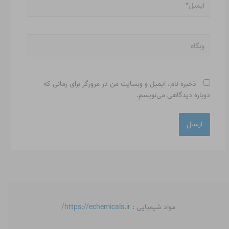
وبگاه
ذخیره نام، ایمیل و وبسایت من در مرورگر برای زمانی که
دوباره دیدگاهی می‌نویسم.
مواد شیمیایی :
https://echemicals.ir/