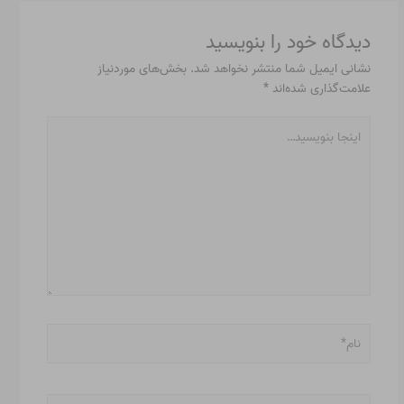
دیدگاه‌ خود را بنویسید
نشانی ایمیل شما منتشر نخواهد شد.
بخش‌های موردنیاز
علامت‌گذاری شده‌اند
*
اینجا
بنویسید…
نام*
ایمیل*