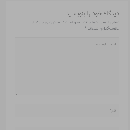
دیدگاه‌ خود را بنویسید
نشانی ایمیل شما منتشر نخواهد شد.
بخش‌های موردنیاز
علامت‌گذاری شده‌اند
*
اینجا
بنویسید…
نام*
ایمیل*