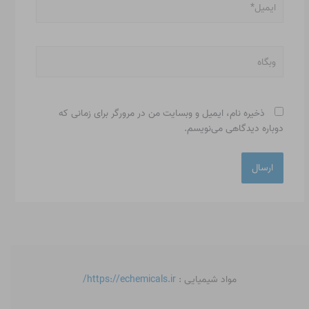
وبگاه
ذخیره نام، ایمیل و وبسایت من در مرورگر برای زمانی که
دوباره دیدگاهی می‌نویسم.
مواد شیمیایی :
https://echemicals.ir/