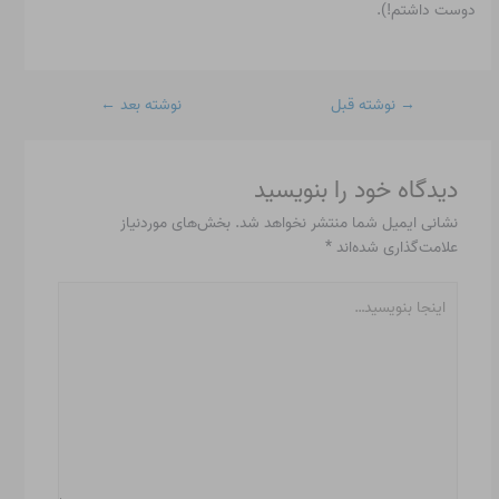
دوست داشتم!).
→
نوشته قبل
نوشته بعد
←
دیدگاه‌ خود را بنویسید
نشانی ایمیل شما منتشر نخواهد شد.
بخش‌های موردنیاز
علامت‌گذاری شده‌اند
*
اینجا
بنویسید…