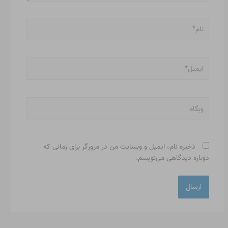
نام*
ایمیل*
وبگاه
ذخیره نام، ایمیل و وبسایت من در مرورگر برای زمانی که
دوباره دیدگاهی می‌نویسم.