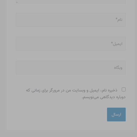
نام*
ایمیل*
وبگاه
ذخیره نام، ایمیل و وبسایت من در مرورگر برای زمانی که
دوباره دیدگاهی می‌نویسم.