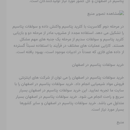
پتاسیم در اصفهان و کل کشور مورد نیاز تولیدکنندگان است.
در مرحله دوم گلاسریت با کلرید پتاسیم واکنش داده و سولفات پتاسیم
را تشکیل می دهد. استفاده مجدد از مشروب مادر از مرحله دو و بازیابی
کلرید پتاسیم و سولفات سدیم از مرحله یک جنبه های مهم مشکل
هستند. کارایی عملیات های مختلف در فرآیند با استفاده نسبتاً گسترده
از داده های فازی که عمدتاً در ادبیات موجود است، بهبود یافته است.
خرید سولفات پتاسیم در اصفهان
خرید سولفات پتاسیم در اصفهان را می توان از شرکت های اینترنتی
فروش مواد شیمیایی انجام داد. خرید سولفات پتاسیم در اصفهان را با
سایت ما تجربه نمایید. این خرید سولفات پتاسیم در اصفهان بسیار
سریع و راحت انجام می شود. خرید سولفات پتاسیم در اصفهان بسیار
متداول می باشد. خرید سولفات پتاسیم در اصفهان و سایر کشورها
بسیار مورد نیاز است.
منبع