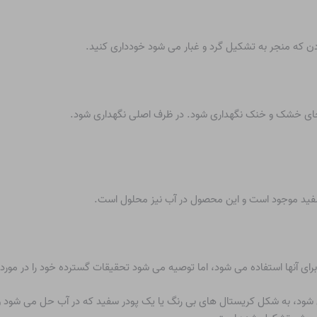
ن که منجر به تشکیل گرد و غبار می شود خودداری کنید.
 جای خشک و خنک نگهداری شود. در ظرف اصلی نگهداری شود.
فید موجود است و این محصول در آب نیز محلول است.
ی آنها استفاده می شود، اما توصیه می شود تحقیقات گسترده خود را در مورد ن
 شود، به شکل کریستال های بی رنگ یا یک پودر سفید که در آب حل می شود و