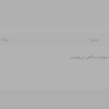
ایمیل*
وبگاه
ه دوباره دیدگاهی می‌نویسم.