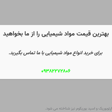
بهترین قیمت مواد شیمیایی را از ما بخواهید
برای خرید انواع مواد شیمیایی با ما تماس بگیرید.
۰۹۳۸۲۲۷۲۸۰۶
رتوبوریک و اسید بوریکوم نیز شناخته می شود.