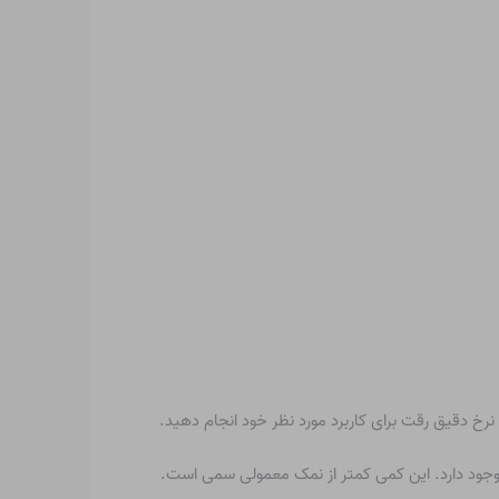
رخ دقیق رقت برای کاربرد مورد نظر خود انجام دهید.
جود دارد. این کمی کمتر از نمک معمولی سمی است.