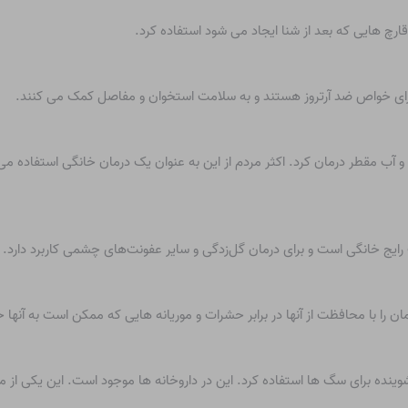
قارچ هایی که بعد از شنا ایجاد می شود استفاده کرد.
 دارای خواص ضد آرتروز هستند و به سلامت استخوان و مفاصل کمک می کنند.
و آب مقطر درمان کرد. اکثر مردم از این به عنوان یک درمان خانگی استفاده م
ایج خانگی است و برای درمان گل‌زدگی و سایر عفونت‌های چشمی کاربرد دارد.
ن را با محافظت از آنها در برابر حشرات و موریانه هایی که ممکن است به آنها 
شوینده برای سگ ها استفاده کرد. این در داروخانه ها موجود است. این یکی از 