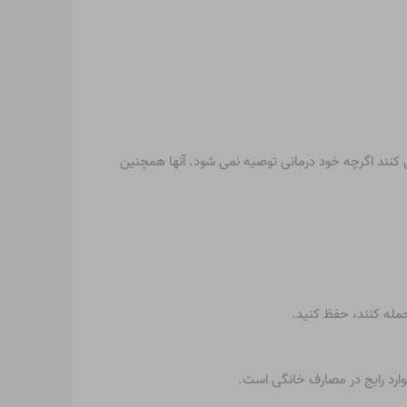
ی کنند اگرچه خود درمانی توصیه نمی شود. آنها همچنین
حمله کنند، حفظ کنید.
موارد رایج در مصارف خانگی است.