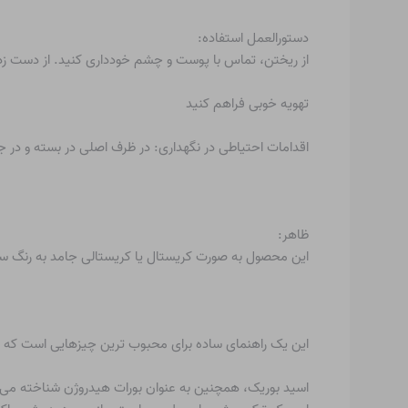
دستورالعمل استفاده:
از ریختن، تماس با پوست و چشم خودداری کنید. از دست زد
تهویه خوبی فراهم کنید
اقدامات احتیاطی در نگهداری: در ظرف اصلی در بسته و در
ظاهر:
این محصول به صورت کریستال یا کریستالی جامد به رنگ س
این یک راهنمای ساده برای محبوب ترین چیزهایی است که برا
اسید بوریک، همچنین به عنوان بورات هیدروژن شناخته می