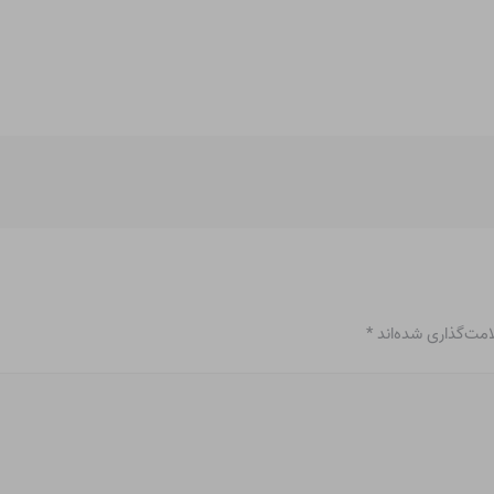
امت‌گذاری شده‌اند
*