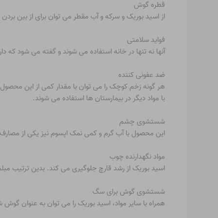
قطره گوش
از اسید بوریک و سرکه و آب مقطر می توان برای از بین بردن 
فواید سلامتی
آنها نه تنها در خانه استفاده می شوند و گفته می شود که
ضد عفونی کننده
هر گونه زخم کوچک را می توان با مقدار کمی از این محصول 
با مواد دیگر در بیمارستان ها استفاده می شوند.
شستشوی چشم
این محصول با آب گرم و کمی نمک اپسوم نیز یکی از مصارف ر
مواد نگهدارنده چوب
اسید بوریک از رشد قارچ جلوگیری می کند. بدین ترتیب مبلما
شستشوی گوش برای سگ
همراه با سایر مواد، اسید بوریک را می توان به عنوان گوش 