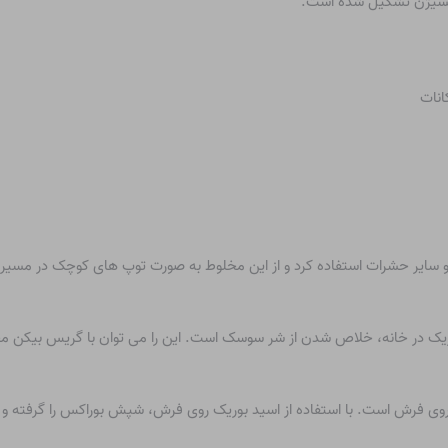
اکسیژن تشکیل شده است.
انات
و سایر حشرات استفاده کرد و از این مخلوط به صورت توپ های کوچک در مسیر آن
ید بوریک در خانه، خلاص شدن از شر سوسک است. این را می توان با گریس بیکن
روی فرش است. با استفاده از اسید بوریک روی فرش، شپش بوراکس را گرفته و د