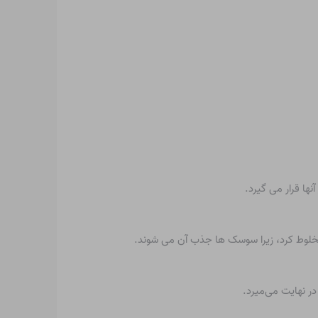
ها قرار می گیرد.
 مخلوط کرد، زیرا سوسک ها جذب آن می شوند.
ر نهایت می‌میرد.