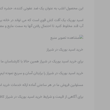
این محصول اغلب به عنوان یک ضد عفونی کننده، حشره کش، 
اسید بوریک یک آفت کش قوی است که می تواند در خانه برای مبار
آب قند مخلوط کنید تا احتمال رفتن آنها به سمت مایع و مص
خرید اسید بوریک در شیراز
برای خرید اسید بوریک در شیراز همین حالا با کارشناسان ما
خرید اسید بوریک در شیراز را برایتان آسان و سریع نموده ایم.
مسئولین فروش ما در هر ساعتی آماده ارائه خدمات خرید اس
برای آگاهی از قیمت و شرایط خرید اسید بوریک در شیراز ک