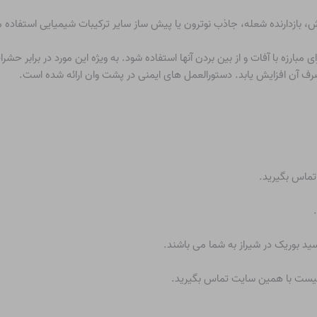
بازدارنده شعله، جاذب نوترون یا پیش ساز سایر ترکیبات شیمیایی استفاده 
زه با آفات و از بین بردن آنها استفاده شود. به ویژه این مورد در برابر حشرات 
رف آن افزایش یابد. دستورالعمل های ایمنی در پشت وان ارائه شده است.
 تماس بگیرید.
ید بوریک در شیراز به شما می باشند.
افیست با همین سایت تماس بگیرید.