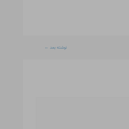
نوشته بعد
←