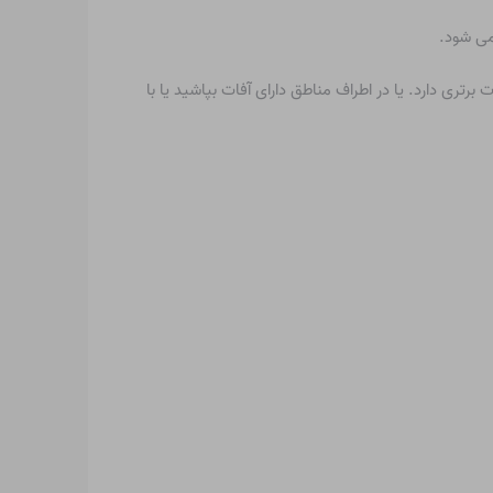
می شود.
برتری دارد. یا در اطراف مناطق دارای آفات بپاشید یا با