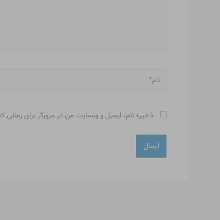
نام*
ذخیره نام، ایمیل و وبسایت من در مرورگر برای زمانی ک