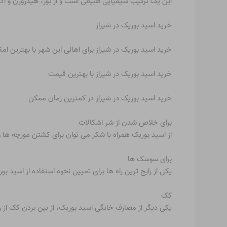
این یک ترکیب شیمیایی طبیعی است و از بور، هیدروژن و 
خرید اسید بوریک در شیراز
خرید اسید بوریک در شیراز برای اهالی این شهر با بهترین امک
خرید اسید بوریک در شیراز با بهترین قیمت
خرید اسید بوریک در شیراز در کمترین زمان ممکن
برای خلاص شدن از شر اشکالات
از اسید بوریک همراه با شکر می توان برای کشتن مورچه ها 
برای سوسک ها
یکی از رایج ترین راه ها برای تعیین نحوه استفاده از اس
کک
یکی دیگر از مصارف خانگی اسید بوریک، از بین بردن کک از 