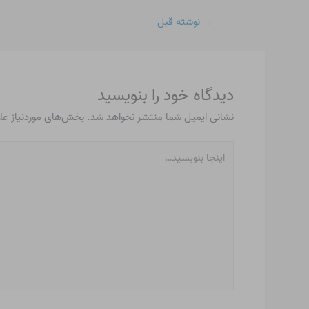
→
نوشته قبل
دیدگاه‌ خود را بنویسید
نشانی ایمیل شما منتشر نخواهد شد.
بخش‌های موردنیاز عل
اینجا
بنویسید…