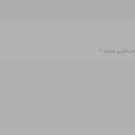
امت‌گذاری شده‌اند
*