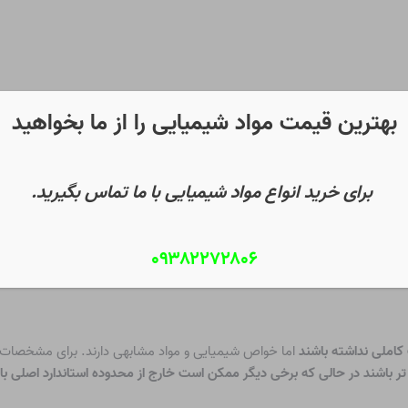
بهترین قیمت مواد شیمیایی را از ما بخواهید
برای خرید انواع مواد شیمیایی با ما تماس بگیرید.
۰۹۳۸۲۲۷۲۸۰۶
املی نداشته باشند
اما خواص شیمیایی و مواد مشابهی دارند. برای مشخصات بی
ر باشند در حالی که برخی دیگر ممکن است خارج از محدوده استاندارد اصلی با