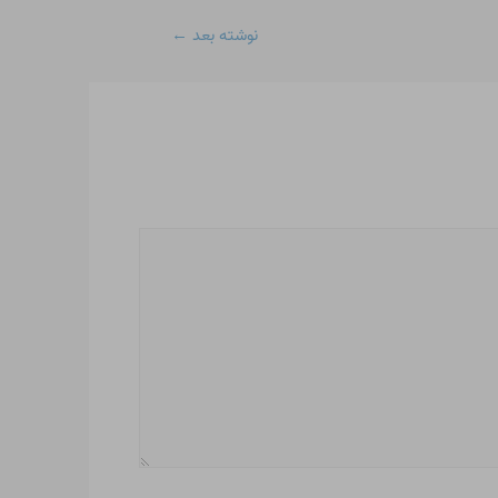
نوشته بعد
←