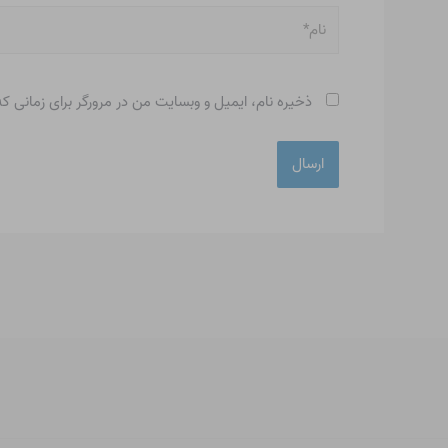
نام*
ذخیره نام، ایمیل و وبسایت من در مرورگر برای زمانی ک