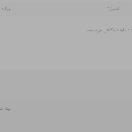
ایمیل*
وبگاه
ه دوباره دیدگاهی می‌نویسم.
مواد ش