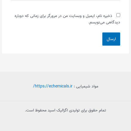
ذخیره نام، ایمیل و وبسایت من در مرورگر برای زمانی که دوباره
دیدگاهی می‌نویسم.
مواد شیمیایی :
https://echemicals.ir/
تمام حقوق برای تولیدی اگزالیک اسید محفوظ است.