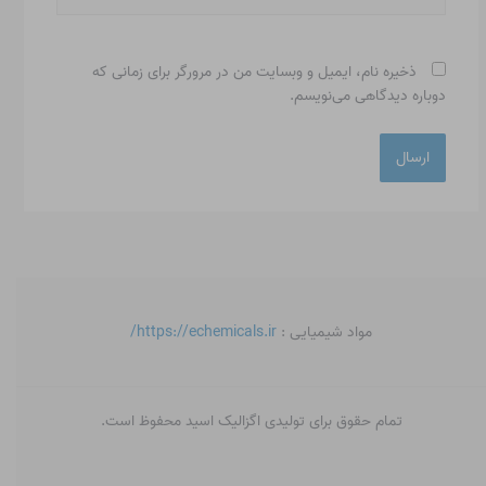
ذخیره نام، ایمیل و وبسایت من در مرورگر برای زمانی که
دوباره دیدگاهی می‌نویسم.
مواد شیمیایی :
https://echemicals.ir/
تمام حقوق برای تولیدی اگزالیک اسید محفوظ است.