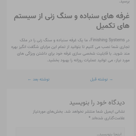
برسید.
غرفه های سنباده و سنگ زنی از سیستم
های تکمیل
در Finishing Systems، ما یک غرفه سنباده و سنگ زنی را در ملک
تجاری شما نصب می کنیم تا بتوانید از تمام این مزایای شگفت انگیز بهره
مند شوید. با قابلیت شخصی سازی غرفه خود برای داشتن ویژگی های
مورد نیاز، می توانید عملیات روزانه را بهبود بخشید.
→
نوشته قبل
نوشته بعد
←
دیدگاه‌ خود را بنویسید
نشانی ایمیل شما منتشر نخواهد شد.
بخش‌های موردنیاز
علامت‌گذاری شده‌اند
*
اینجا