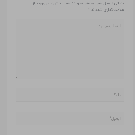
نشانی ایمیل شما منتشر نخواهد شد.
بخش‌های موردنیاز
علامت‌گذاری شده‌اند
*
اینجا
بنویسید…
نام*
ایمیل*