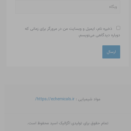
وبگاه
ذخیره نام، ایمیل و وبسایت من در مرورگر برای زمانی که
دوباره دیدگاهی می‌نویسم.
مواد شیمیایی :
https://echemicals.ir/
تمام حقوق برای تولیدی اگزالیک اسید محفوظ است.