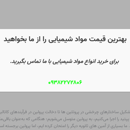
بهترین قیمت مواد شیمیایی را از ما بخواهید
برای خرید انواع مواد شیمیایی با ما تماس بگیرید.
۰۹۳۸۲۲۷۲۸۰۶
ستالی
ما بسیاری از آمین های ثانویه دیگر را امتحان کرده ایم، اما پرولین برجسته ا