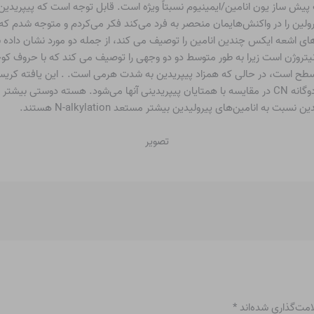
یش ساز یون انامین/ایمینیوم نسبتاً ویژه است. قابل توجه است که پیپریدین
ولین را در واکنش‌هایمان منحصر به فرد می‌کند فکر می‌کردم و متوجه شدم که با
ح است، در حالی که همزاد پیپریدین به شدت هرمی است. . این یافته کریستا
 انامین‌های پیرولیدین بیشتر مستعد N-alkylation هستند.
امت‌گذاری شده‌اند
*