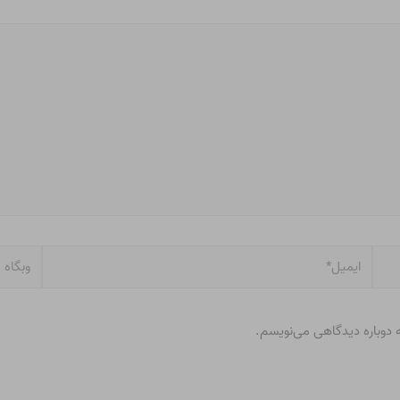
ایمیل*
وبگاه
ه دوباره دیدگاهی می‌نویسم.