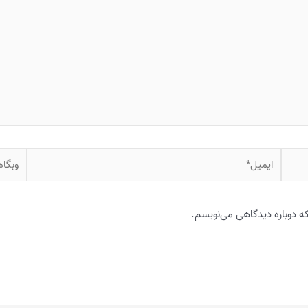
ایمیل*
وبگاه
که دوباره دیدگاهی می‌نویسم.