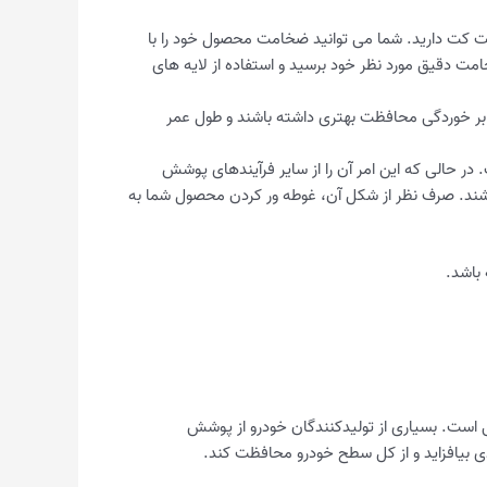
 کت دارید. شما می توانید ضخامت محصول خود را با
امت دقیق مورد نظر خود برسید و استفاده از لایه های
بر خوردگی محافظت بهتری داشته باشند و طول عمر
ا اپوکسی است. در حالی که این امر آن را از سایر فرآیندهای پوشش
ند. صرف نظر از شکل آن، غوطه ور کردن محصول شما به
 باشد.
 است. بسیاری از تولیدکنندگان خودرو از پوشش
عدی بیافزاید و از کل سطح خودرو محافظت کند.