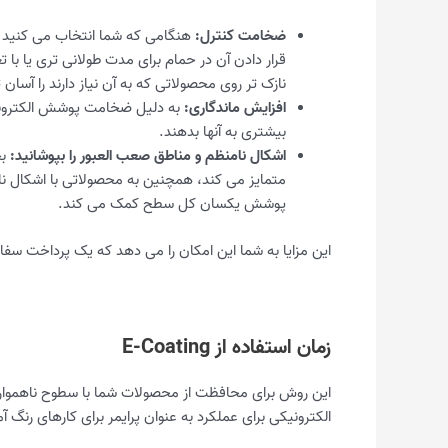
ضخامت کنترل:
هنگامی که شما انتخاب می کنید 
قرار دادن آن در حمام برای مدت طولانی تری یا با
نازک تر روی محصولاتی که به آن نیاز دارند را آسان 
افزایش ماندگاری:
به دلیل ضخامت پوشش الکترونیک
بیشتری به آنها بدهند.
اشکال نامنظم و مناطق صعب العبور را بپوشانید:
متمایز می کند، همچنین به محصولاتی با اشکال
پوشش یکسان کل سطح کمک می کند.
این مزایا به شما این امکان را می دهد که یک پرداخت سفار
زمان استفاده از E-Coating
این روش برای محافظت از محصولات شما با سطوح ناهموار 
الکترونیکی برای عملکرد به عنوان پرایمر برای کارهای رنگ 