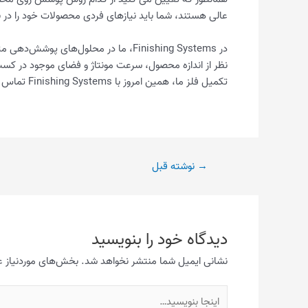
عالی هستند، شما باید نیازهای فردی محصولات خود را در نظر
در Finishing Systems، ما در محلول‌
نظر از اندازه محصول، سرعت مونتاژ و فضای موجود در کسب و
تکمیل فلز ما، همین امروز با Finishing Systems تماس بگیرید!
→
نوشته قبل
دیدگاه‌ خود را بنویسید
نشانی ایمیل شما منتشر نخواهد شد.
بخش‌های موردنیاز ع
اینجا