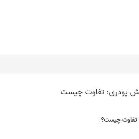
شش پودری: تفاوت چیست
 تفاوت چیست؟