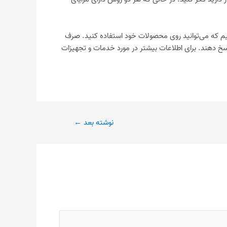
کرده‌ایم که می‌توانید روی محصولات خود استفاده کنید. صرف
پاسخ دهند. برای اطلاعات بیشتر در مورد خدمات و تجهیزات
نوشته بعد
←