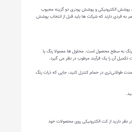
ان، پوشش الکترونیکی و پوشش پودری دو گزینه محبوب
ر به فردی دارند که شرکت ها باید قبل از انتخاب پوشش
ن رنگ به سطح محصول است. محلول ها معمولا رنگ یا
تکمیل آن را یک فرآیند مرطوب در نظر می گیرد.
ت طولانی‌تری در حمام کنترل کنید، جایی که ذرات رنگ
ید.
ر در نظر دارید از کت الکترونیکی روی محصولات خود