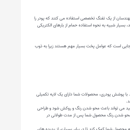
ری، مهندسان از یک تفنگ تخصصی استفاده می کنند که پودر را
سیار شبیه به نحوه استفاده حمام از بارهای الکتریکی
 جایی است که عوامل پخت بسیار مهم هستند زیرا به ذوب
 با پوشش پودری، محصولات شما دارای یک لایه تکمیلی
د.
شید می تواند باعث محو شدن رنگ و روکش شود و طراحی
 محو شدن رنگ محصول شما پس از مدت طولانی در
ه محصول شما کمک کند تا در برابر بسیاری از پدیده های