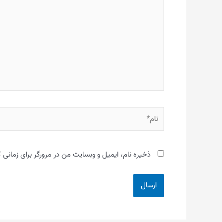
بنویسید…
نام*
ذخیره نام، ایمیل و وبسایت من در مرورگر برای زمانی 