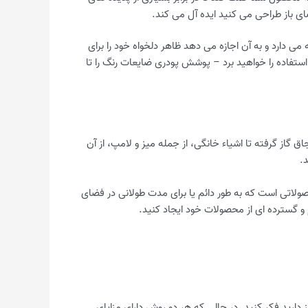
ی باز طراحی می کنید ایده آل می کند.
 دارد و به آن اجازه می دهد ظاهر دلخواه خود را برای
ستفاده را خواهید برد – پوشش پودری ضایعات رنگ را تا
از گرفته تا اشیاء خانگی، از جمله میز و لامپ، از آن
.
صولاتی است که به طور دائم یا برای مدت طولانی در فضای
م و گسترده ای از محصولات خود ایجاد کنید.
رید فکر کنید. در حالی که هر دو روش دارای مزایای