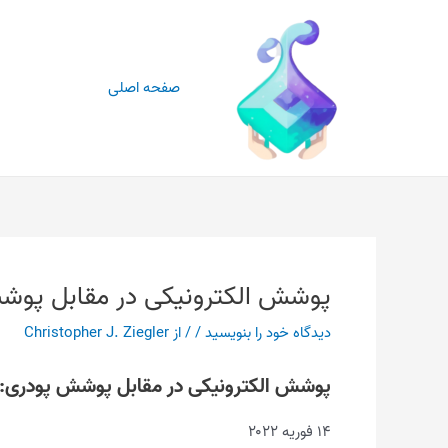
رش
پیمایش
ه
نوشته
حتوا
صفحه اصلی
پوشش الکترونیکی در مقابل پو
دیدگاه‌ خود را بنویسید
/
/ از
Christopher J. Ziegler
پوشش الکترونیکی در مقابل پوشش پودری:
۱۴ فوریه ۲۰۲۲