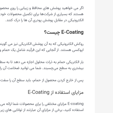
اگر می خواهید پوشش های محافظ و زیبایی را روی محصولا
هستند که بسیاری از شرکت‌ها برای تکمیل محصولات خود ا
الکترونیکی در مقابل پوشش پودری آن ها را درک کنند.
E-Coating چیست؟
روکش الکترونیکی که به آن پوشش الکتریکی نیز می گویند
اپوکسی هستند. از آنجایی که این فرآیند شامل یک حمام و
بار الکتریکی حمام به ذرات محلول اجازه می دهد تا به 
بیشتری به سطح می‌چسبند. شما می توانید ضخامت آن را با
پس از خارج کردن محصول از حمام، باید سطح آن را سفت و 
مزایای استفاده از E-Coating
E-coating مزایای مختلفی را برای محصولات شما ا
استفاده کنید، برخی از مزایای آن عبارتند از توانایی های زیر: