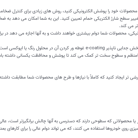
محصولات خود را پوشش الکترونیکی کنید، روش های زیادی برای کنترل ضخامت
 تغییر سطح شارژ الکتریکی حمام تعیین کنید. این به شما امکان می دهد به ضخ
تر می کند.
ی، محصولات شما دوام بیشتری خواهند داشت و به آنها اجازه می دهد در برا
بخش جدایی ناپذیر e-coating غوطه ور کردن آن در محلول رنگ ی
 نامنظم و سطوح سخت تر کمک می کند تا پوشش و محافظت یکسانی داشته باش
شی تر ایجاد کنید که کاملاً با نیازها و طرح های محصولات شما مطابقت داشته
یا محصولاتی که سطوحی دارند که دسترسی به آنها چالش برانگیزتر است، عالی
آمیزی روی خودروها استفاده می کنند، که می تواند دوام عالی را برای کارهای ب