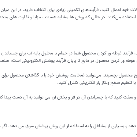
ت خود اعمال کنید، فرآیندهای تکمیلی زیادی برای انتخاب دارید. در این می
ستفاده می‌کنند. در حالی که روش ها مشابه هستند، مزایا و تفاوت های منحص
، فرآیند غوطه ور کردن محصول شما در حمام با محلول پایه آب برای چسباند
 غوطه ور کردن محصول در مایع تا پایان فرآیند پوشش الکترونیکی است، صنعت 
سطح محصول بچسبند. می‌توانید ضخامت پوشش خود را با گذاشتن محصول برای مد
 تنظیم سطح ولتاژ بار الکتریکی کنترل کنید.
سفت کنید که با چسباندن آن در فر و پختن آن می توانید به آن دست پیدا کن
رائه می دهد و بسیاری از مشاغل را به استفاده از این روش پوشش سوق می دهد. اگ