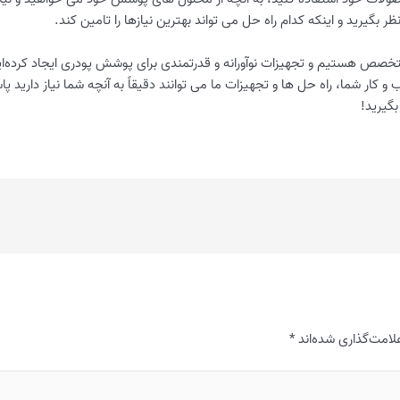
 بگیرید و اینکه کدام راه حل می تواند بهترین نیازها را تامین کند.
های پوشش‌دهی متخصص هستیم و تجهیزات نوآورانه و قدرتمندی برای پوشش پودری ایجاد 
 کار شما، راه حل ها و تجهیزات ما می توانند دقیقاً به آنچه شما نیاز دارید 
لامت‌گذاری شده‌اند
*