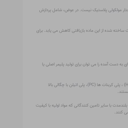
ساختار مولکولی پلاستیک نیست. در عوض، شامل پردازش
 ساخته شده از این ماده بازیافتی کاهش می یابد. برای
به دست آمده را می توان برای تولید پلیمر اصلی یا
پلی کربنات ها (PC)
، پلی اتیلن با چگالی بالا
 بلندمدت با سایر تامین کنندگانی که مواد اولیه با کیفیت
می کنند.