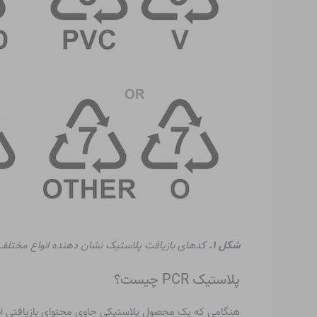
شکل ۱.
کدهای بازیافت پلاستیک نشان دهنده انواع مختل
پلاستیک PCR چیست؟
هنگامی که یک محصول پلاستیکی حاوی محتوای بازیافتی است