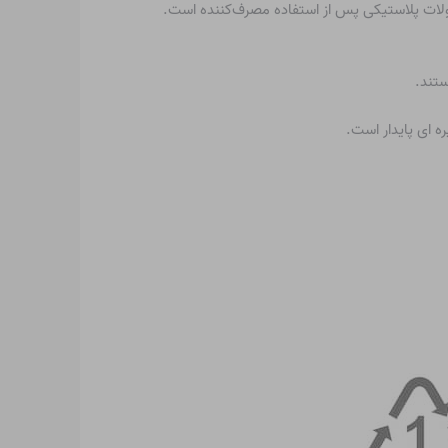
ولات پلاستیکی پس از استفاده مصرف‌کننده است.
ستند.
ه ای پایدار است.