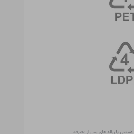
 صنعتی یا زباله های پس از مصرف.