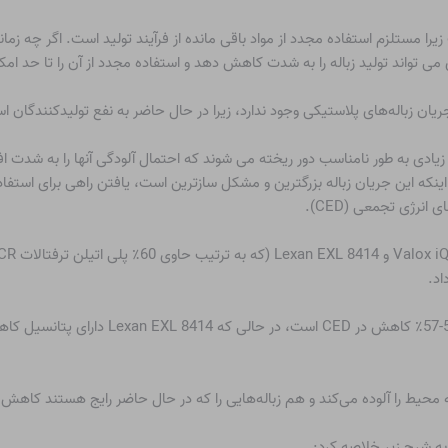
یرا مستلزم استفاده مجدد از مواد باقی مانده از فرآیند تولید است. اگر چه ز
 می تواند تولید زباله را به شدت کاهش دهد و استفاده مجدد از آن را تا حد امک
ریان زباله‌های پلاستیکی وجود ندارد، زیرا در حال حاضر به نفع تولیدکنندگان 
 زیادی به طور نامناسب دور ریخته می شوند که احتمال آلودگی آنها را به شدت 
 اینکه این جریان زباله بزرگترین و مشکل سازترین است، یافتن راهی برای استف