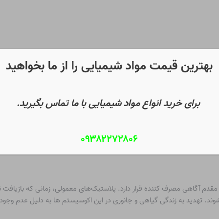
بهترین قیمت مواد شیمیایی را از ما بخواهید
برای خرید انواع مواد شیمیایی با ما تماس بگیرید.
۰۹۳۸۲۲۷۲۸۰۶
 مقدم آگاهی مصرف کننده قرار دارد. پلاستیک‌های معمولی، زمانی که بازیافت نم
شوند.
تهدید
به زندگی گیاهی و جانوری در این اکوسیستم ها به دلیل عدم وجود 