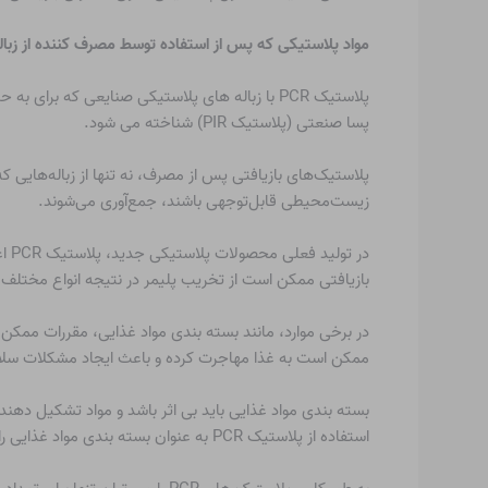
مواد پلاستیکی که پس از استفاده توسط مصرف کننده از زباله های پلاستی
پلاستیک PCR با زباله های پلاستیکی صنایعی که 
پسا صنعتی (پلاستیک PIR) شناخته می شود.
پلاستیک‌های بازیافتی پس از مصرف، نه تنها از زباله‌هایی که
زیست‌محیطی قابل‌توجهی باشند، جمع‌آوری می‌شوند.
در 
بازیافتی ممکن است از تخریب پلیمر در نتیجه انواع مختلف ر
ممکن است به غذا مهاجرت کرده و باعث ایجاد مشکلات سلا
بسته بندی مواد غذایی باید بی اثر باشد و مواد تشکیل دهنده 
استفاده از پلاستیک PCR به عنوان بسته بندی مواد غذایی را بیان کنید.