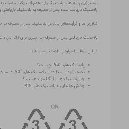
بیشتر این زباله های پلاستیکی از محصولات یکبار مصرف به
پلاستیک بازیافت شده پس از مصرف به پلاستیک بازیافتی پس از مصرف ی
فناوری ها و فرآیندهای پردازش پلاستیک پس از مصرف در حال
پلاستیک بازیافتی پس از مصرف چه چیزی برای ارائه دارد؟ ش
در این مقاله با موارد زیر آشنا خواهید شد:
پلاستیک های PCR چیست؟
نحوه تولید و استفاده از پلاستیک های PCR در ساخت
چرا پلاستیک های PCR مهم هستند؟
چالش ها و آینده پلاستیک های PCR