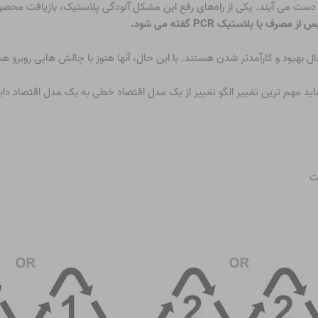
 دست می آیند. یکی از راه‌های رفع این مشکل آلودگی پلاستیک، بازیافت محص
ا پلاستیک PCR گفته می شود.
 بهبود و کارآمدتر شدن هستند. با این حال، آنها هنوز با چالش هایی روبرو ه
اید مهم ترین
تغییر الگو
تغییر از یک مدل اقتصاد خطی به یک مدل اقتصاد دایر