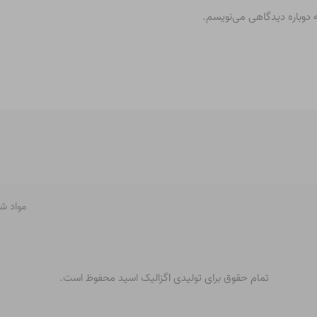
ه دوباره دیدگاهی می‌نویسم.
مواد ش
تمام حقوق برای تولیدی اگزالیک اسید محفوظ است.