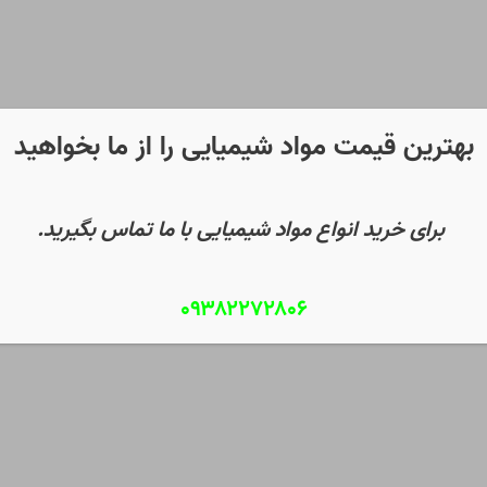
بهترین قیمت مواد شیمیایی را از ما بخواهید
برای خرید انواع مواد شیمیایی با ما تماس بگیرید.
۰۹۳۸۲۲۷۲۸۰۶
ی دهند؟