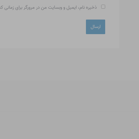
ذخیره نام، ایمیل و وبسایت من در مرورگر برای زمانی ک