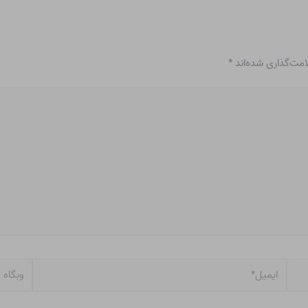
امت‌گذاری شده‌اند
*
ایمیل*
وبگاه