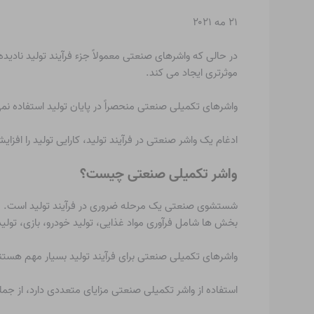
۲۱ مه ۲۰۲۱
در حالی که واشرهای صنعتی معمولاً جزء فرآیند تولید ناد
موثرتری ایجاد می کند.
واشرهای تکمیلی صنعتی منحصراً در پایان تولید استفاده نمی 
ادغام یک واشر صنعتی در فرآیند تولید، کارایی تولید را اف
واشر تکمیلی صنعتی چیست؟
شستشوی صنعتی یک مرحله ضروری در فرآیند تولید است. مح
بخش ها شامل فرآوری مواد غذایی، تولید خودرو، بازی، تول
واشرهای تکمیلی صنعتی برای فرآیند تولید بسیار مهم هستند 
استفاده از واشر تکمیلی صنعتی مزایای متعددی دارد، از جمل