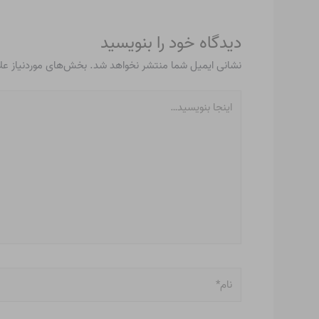
دیدگاه‌ خود را بنویسید
نشانی ایمیل شما منتشر نخواهد شد.
بخش‌های موردنیاز عل
اینجا
بنویسید…
نام*