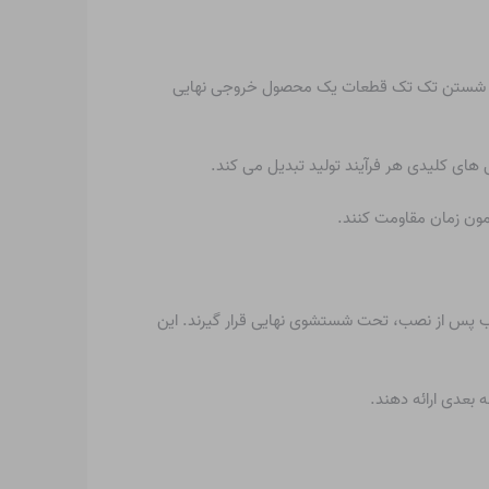
هستند. شستن تک تک قطعات یک محصول خروجی نهایی
گی های کلیدی هر فرآیند تولید تبدیل می کند.
زمون زمان مقاومت کنند.
ب پس از نصب، تحت شستشوی نهایی قرار گیرند. این
 بعدی ارائه دهند.