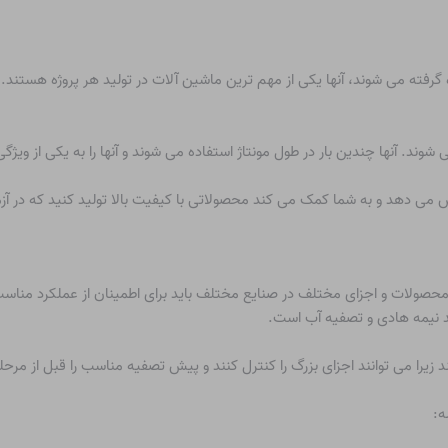
یده گرفته می شوند، آنها یکی از مهم ترین ماشین آلات در تولید هر پروژه 
شوند. آنها چندین بار در طول مونتاژ استفاده می شوند و آنها را به یکی از ویژ
زایش می دهد و به شما کمک می کند محصولاتی با کیفیت بالا تولید کنید که در آ
صولات و اجزای مختلف در صنایع مختلف باید برای اطمینان از عملکرد مناس
ید نیمه هادی و تصفیه آب است.
زیرا می توانند اجزای بزرگ را کنترل کنند و پیش تصفیه مناسب را قبل از مرحله
ه: