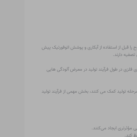
را قبل از استفاده از آبکاری و پوشش اتوفورتیک پیش
تصفیه دارند.
فلزی در طول فرآیند تولید در معرض آلودگی هایی
 مرحله تولید کمک می کنند، بخش مهمی از فرآیند تولید
ی مؤثرتری ایجاد می‌کنند.
ظ کند.