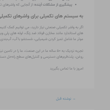
پیشگیری از مشکلات آینده:
از آنجایی که واشرهای ت
به سیستم های تکمیلی برای واشرهای تکمیلی
موثر ما شامل تمیز کردن شیمیایی، شستشو با آب، آب‌بندی 
تجربه نزدیک به ۵۰ ساله ما در این صنعت، 
روغن، پلت‌فرم‌های دسترسی و کنترل‌های سطح راه‌حل دستی ا
امروز با ما تماس بگیرید
→
نوشته قبل