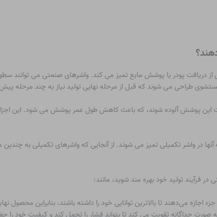
هند؟
از دریافت پودر یا پوشش مایع تمیز می کند. واشرهای صنعتی می توانند سطوح 
ستشوی طراحی می شوند که قبل از مرحله نهایی تولید نیاز به چند مرحله پیش 
 این پوشش آلوده شوند، که باعث کاهش طول عمر پوشش می شود. این اجزای 
ه آنها در واشر تکمیلی تمیز می شوند. از آنجایی که واشرهای تکمیلی به چندین
 در فرآیند تولید خود بهره مند شوید، مانند:
اجازه می‌دهند تا بالاترین توانایی خود را داشته باشند، بنابراین محصول نهای
رت جداگانه تقویت می کند تا بتواند فشار را تحمل کند و کیفیت خود را حف