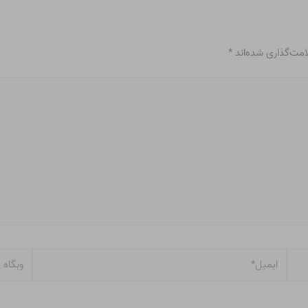
امت‌گذاری شده‌اند
*
ایمیل*
وبگاه