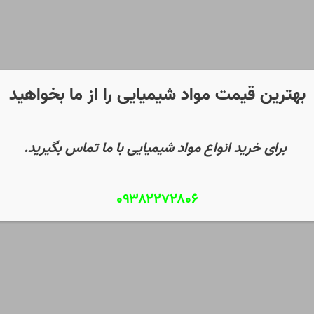
بهترین قیمت مواد شیمیایی را از ما بخواهید
برای خرید انواع مواد شیمیایی با ما تماس بگیرید.
۰۹۳۸۲۲۷۲۸۰۶