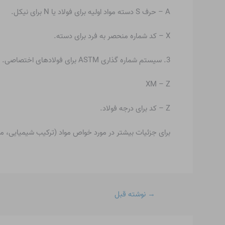
A – حرف S دسته مواد اولیه برای فولاد یا N برای نیکل.
X – کد شماره منحصر به فرد برای دسته.
3. سیستم شماره گذاری ASTM برای فولادهای اختصاصی.
XM – Z
Z – کد برای درجه فولاد.
برای جزئیات بیشتر در مورد خواص مواد (ترکیب شیمیایی، مقاومت مکانی
→
نوشته قبل