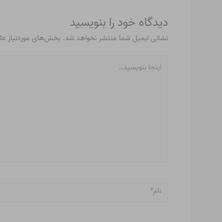
دیدگاه‌ خود را بنویسید
نشانی ایمیل شما منتشر نخواهد شد.
بخش‌های موردنیاز عل
اینجا
بنویسید…
نام*