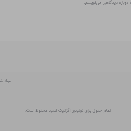
ه دوباره دیدگاهی می‌نویسم.
مواد ش
تمام حقوق برای تولیدی اگزالیک اسید محفوظ است.