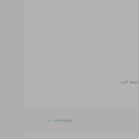
نوشته بعد
←