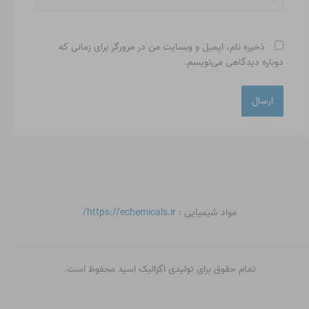
ذخیره نام، ایمیل و وبسایت من در مرورگر برای زمانی که
دوباره دیدگاهی می‌نویسم.
مواد شیمیایی :
https://echemicals.ir/
تمام حقوق برای تولیدی اگزالیک اسید محفوظ است.