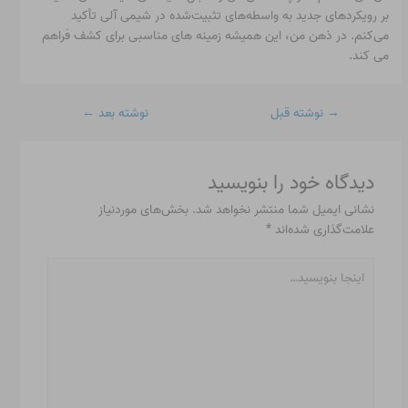
بر رویکردهای جدید به واسطه‌های تثبیت‌شده در شیمی آلی تأکید
می‌کنم. در ذهن من، این همیشه زمینه های مناسبی برای کشف فراهم
می کند.
→
نوشته قبل
نوشته بعد
←
دیدگاه‌ خود را بنویسید
نشانی ایمیل شما منتشر نخواهد شد.
بخش‌های موردنیاز
علامت‌گذاری شده‌اند
*
اینجا
بنویسید…