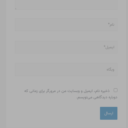
نام*
ایمیل*
وبگاه
ذخیره نام، ایمیل و وبسایت من در مرورگر برای زمانی که
دوباره دیدگاهی می‌نویسم.