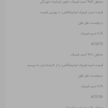
محلول ۵۹% اسید فرمیک حاوی بازدارنده خوردگی.
قیمت اسید فرمیک ازمایشگاهی: با بهترین قیمت
درخواست نقل قول
۷۰% اسید فرمیک
AC5070
محلول ۷۰% اسید فرمیک.
قیمت اسید فرمیک ازمایشگاهی: را از کارشناسان ما بپرسید
درخواست نقل قول
۹۰% اسید فرمیک
AC5106
محلول ۹۰ درصد اسید فرمیک.