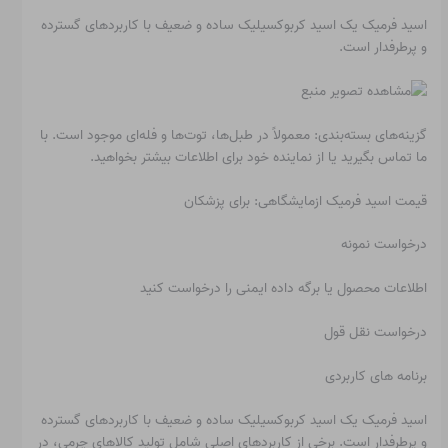
اسید فرمیک یک اسید کربوکسیلیک ساده و ضعیف با کاربردهای گسترده
و پرطرفدار است.
گزینه‌های بسته‌بندی: معمولاً در طبل‌ها، توت‌ها و فله‌ای موجود است. با
ما تماس بگیرید یا از نماینده خود برای اطلاعات بیشتر بخواهید.
قیمت اسید فرمیک ازمایشگاهی: برای پزشکان
درخواست نمونه
اطلاعات محصول یا برگه داده ایمنی را درخواست کنید
درخواست نقل قول
برنامه های کاربردی
اسید فرمیک یک اسید کربوکسیلیک ساده و ضعیف با کاربردهای گسترده
و پرطرفدار است. برخی از کاربردهای اصلی شامل تولید کالاهای چرمی، در