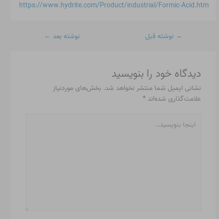
https://www.hydrite.com/Product/industrial/Formic-Acid.htm
→
نوشته قبل
نوشته بعد
←
دیدگاه‌ خود را بنویسید
نشانی ایمیل شما منتشر نخواهد شد.
بخش‌های موردنیاز
علامت‌گذاری شده‌اند
*
اینجا
بنویسید…