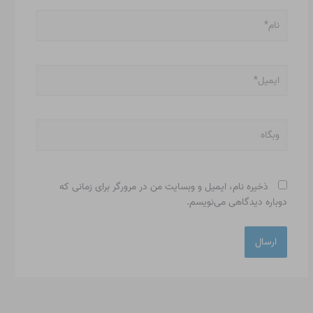
نام*
ایمیل*
وبگاه
ذخیره نام، ایمیل و وبسایت من در مرورگر برای زمانی که
دوباره دیدگاهی می‌نویسم.