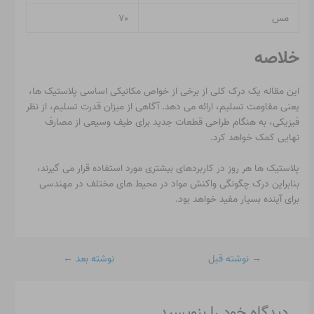
مس
۷۰
خلاصه
این مقاله یک درک کلی از برخی از خواص مکانیکی اساسی پلاستیک ها،
یعنی مقاومت تسلیم، ارائه می دهد. آگاهی از میزان قدرت تسلیم، از نظر
فیزیکی، به هنگام طراحی قطعات جدید برای طیف وسیعی از مصارف
نهایی کمک خواهد کرد.
پلاستیک ها هر روز در کاربردهای بیشتری مورد استفاده قرار می گیرند،
بنابراین درک چگونگی واکنش مواد در محیط های مختلف در مهندسی
برای آینده بسیار مفید خواهد بود.
→
نوشته قبل
نوشته بعد
←
دیدگاه‌ خود را بنویسید