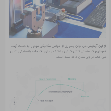
از این آزمایش می توان بسیاری از خواص مکانیکی مهم را به دست آورد.
نموداری که منحنی تنش-کرنش مشترک را برای یک ماده پلاستیکی نشان
می دهد در زیر نشان داده شده است.