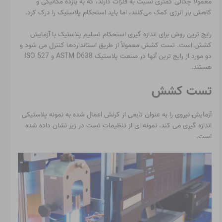
معمولاً چگالی کمتری نسبت به فلزات دارند، که به بازده مکانیکی و
کاهش بار انرژی کمک می‌کنند، اما باید استحکام پلاستیک را درک کرد.
رایج ترین روش برای اندازه گیری استحکام تسلیم پلاستیک با آزمایش
کشش است. تست کشش معمولاً از طریق استانداردها کنترل می شود و
دو مورد از رایج ترین آنها در صنعت پلاستیک ASTM D638 و ISO 527
هستند.
تست کشش
آزمایش نیروی را به عنوان تابعی از کرنش اعمال شده به نمونه پلاستیکی
اندازه گیری می کند. نمونه ای از تنظیمات تست در زیر نشان داده شده
است.