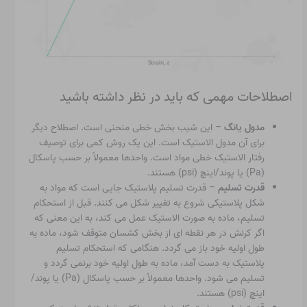
اصطلاحات مهمی که باید در نظر داشته باشید
مدول یانگ
– این شیب بخش خطی منحنی است. اصطلاح دیگر
برای آن مدول الاستیک است. این یک روش کمی برای توصیف
رفتار الاستیک خطی مواد است. واحدها معمولاً بر حسب پاسکال
(Pa) یا پوند/اینچ (psi) هستند.
قدرت تسلیم
– قدرت تسلیم پلاستیک جایی است که مواد به
شکل پلاستیکی شروع به تغییر شکل می کنند. قبل از استحکام
تسلیم، ماده به صورت الاستیک عمل می کند، به این معنی که
اگر کرنش در هر نقطه ای از بخش کشسان متوقف شود، ماده به
طول اولیه خود باز می گردد. هنگامی که استحکام تسلیم
پلاستیک به دست آمد، ماده به طول اولیه خود برنمی گردد و
تسلیم می شود. واحدها معمولاً بر حسب پاسکال (Pa) یا پوند/
اینچ (psi) هستند.