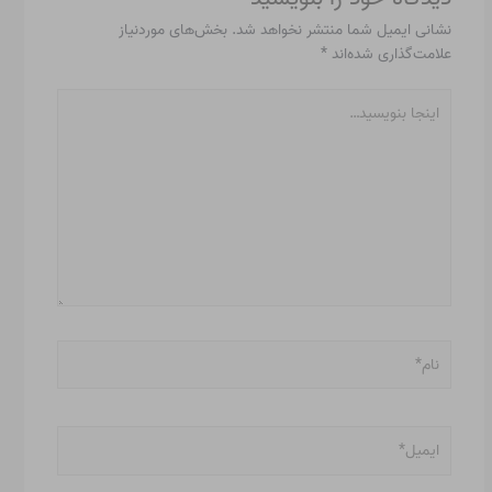
نشانی ایمیل شما منتشر نخواهد شد.
بخش‌های موردنیاز
علامت‌گذاری شده‌اند
*
اینجا
بنویسید…
نام*
ایمیل*