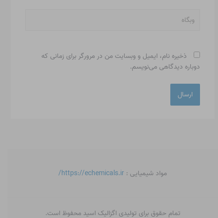
وبگاه
ذخیره نام، ایمیل و وبسایت من در مرورگر برای زمانی که
دوباره دیدگاهی می‌نویسم.
مواد شیمیایی :
https://echemicals.ir/
تمام حقوق برای تولیدی اگزالیک اسید محفوظ است.