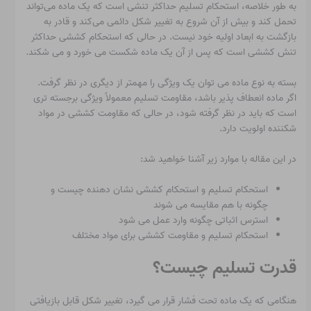
به طور خلاصه، استحکام تسلیم حداکثر تنشی است که یک ماده می‌تواند
تحمل کند و بیش از آن شروع به تغییر شکل دائمی می‌کند و قادر به
بازگشت به ابعاد اولیه خود نیست. در حالی که استحکام کششی حداکثر
تنش کششی است که پس از آن یک ماده شکست می خورد و می شکند.
بسته به نوع ماده می توان یک ویژگی را مهمتر از دیگری در نظر گرفت.
اگر ماده انعطاف پذیر باشد، مقاومت تسلیم معمولاً ویژگی برجسته تری
است که باید در نظر گرفته شود، در حالی که مقاومت کششی در مواد
شکننده اولویت دارد.
در این مقاله با موارد زیر آشنا خواهید شد:
استحکام تسلیم و استحکام کششی نشان دهنده چیست و
چگونه با هم مقایسه می شوند
استرس اثباتی چگونه وارد عمل می شود
استحکام تسلیم و مقاومت کششی برای مواد مختلف
قدرت تسلیم چیست؟
هنگامی که یک ماده تحت فشار قرار می گیرد، تغییر شکل قابل بازیافتی