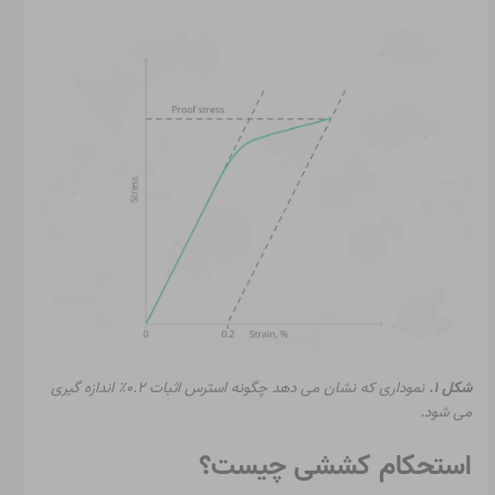
شکل ۱.
نموداری که نشان می دهد چگونه استرس اثبات ۰.۲٪ اندازه گیری
می شود.
استحکام کششی چیست؟