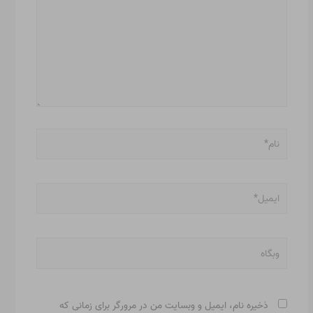
نام*
ایمیل*
وبگاه
ذخیره نام، ایمیل و وبسایت من در مرورگر برای زمانی که