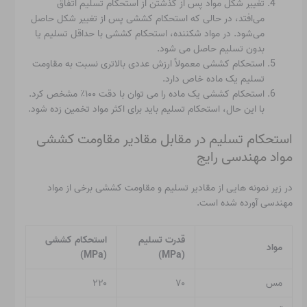
تغییر شکل مواد پس از گذشتن از استحکام تسلیم اتفاق
می‌افتد، در حالی که استحکام کششی پس از تغییر شکل حاصل
می‌شود. در مواد شکننده، استحکام کششی با حداقل تسلیم یا
بدون تسلیم حاصل می شود.
استحکام کششی معمولاً ارزش عددی بالاتری نسبت به مقاومت
تسلیم یک ماده خاص دارد.
استحکام کششی یک ماده را می توان با دقت ۱۰۰٪ مشخص کرد.
با این حال، استحکام تسلیم باید برای اکثر مواد تخمین زده شود.
استحکام تسلیم در مقابل مقادیر مقاومت کششی
مواد مهندسی رایج
در زیر نمونه هایی از مقادیر تسلیم و مقاومت کششی برخی از مواد
مهندسی آورده شده است.
قدرت تسلیم
استحکام کششی
مواد
(MPa)
(MPa)
مس
۷۰
۲۲۰