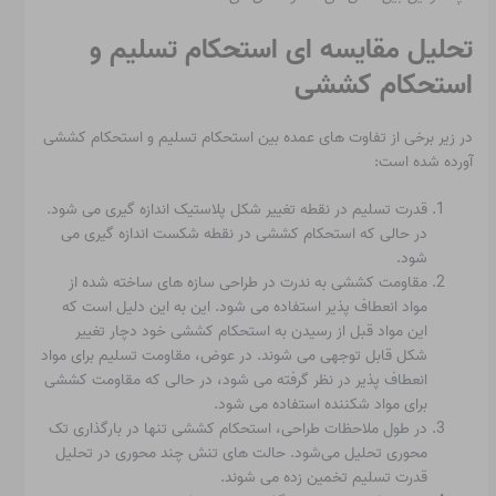
تحلیل مقایسه ای استحکام تسلیم و
استحکام کششی
در زیر برخی از تفاوت های عمده بین استحکام تسلیم و استحکام کششی
آورده شده است:
قدرت تسلیم در نقطه تغییر شکل پلاستیک اندازه گیری می شود.
در حالی که استحکام کششی در نقطه شکست اندازه گیری می
شود.
مقاومت کششی به ندرت در طراحی سازه های ساخته شده از
مواد انعطاف پذیر استفاده می شود. این به این دلیل است که
این مواد قبل از رسیدن به استحکام کششی خود دچار تغییر
شکل قابل توجهی می شوند. در عوض، مقاومت تسلیم برای مواد
انعطاف پذیر در نظر گرفته می شود، در حالی که مقاومت کششی
برای مواد شکننده استفاده می شود.
در طول ملاحظات طراحی، استحکام کششی تنها در بارگذاری تک
محوری تحلیل می‌شود. حالت های تنش چند محوری در تحلیل
قدرت تسلیم تخمین زده می شوند.