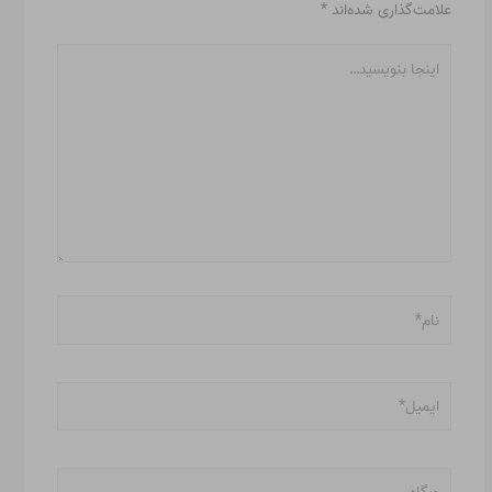
علامت‌گذاری شده‌اند
*
اینجا
بنویسید…
نام*
ایمیل*
وبگاه