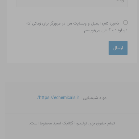
ذخیره نام، ایمیل و وبسایت من در مرورگر برای زمانی که
دوباره دیدگاهی می‌نویسم.
مواد شیمیایی :
https://echemicals.ir/
تمام حقوق برای تولیدی اگزالیک اسید محفوظ است.