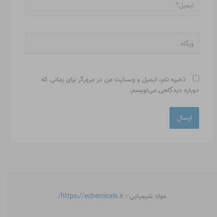
وبگاه
ذخیره نام، ایمیل و وبسایت من در مرورگر برای زمانی که
دوباره دیدگاهی می‌نویسم.
مواد شیمیایی :
https://echemicals.ir/