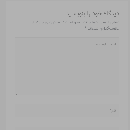
دیدگاه‌ خود را بنویسید
نشانی ایمیل شما منتشر نخواهد شد.
بخش‌های موردنیاز
علامت‌گذاری شده‌اند
*
اینجا
بنویسید…
نام*
ایمیل*