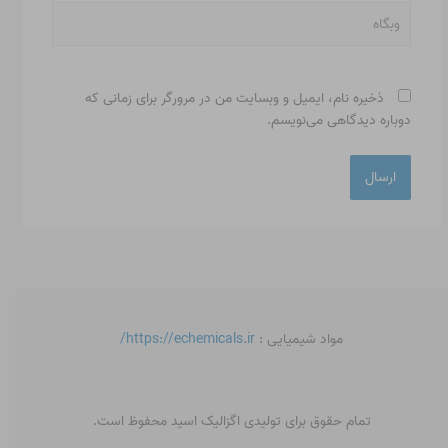
وبگاه
ذخیره نام، ایمیل و وبسایت من در مرورگر برای زمانی که
دوباره دیدگاهی می‌نویسم.
مواد شیمیایی :
https://echemicals.ir/
تمام حقوق برای تولیدی اگزالیک اسید محفوظ است.