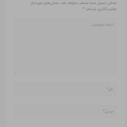
نشانی ایمیل شما منتشر نخواهد شد.
بخش‌های موردنیاز
علامت‌گذاری شده‌اند
*
اینجا
بنویسید…
نام*
ایمیل*