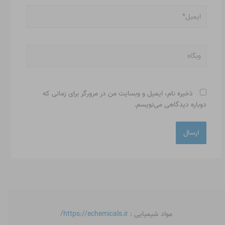
ایمیل*
وبگاه
ذخیره نام، ایمیل و وبسایت من در مرورگر برای زمانی که
دوباره دیدگاهی می‌نویسم.
مواد شیمیایی :
https://echemicals.ir/