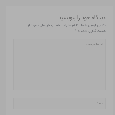
دیدگاه‌ خود را بنویسید
نشانی ایمیل شما منتشر نخواهد شد.
بخش‌های موردنیاز
علامت‌گذاری شده‌اند
*
اینجا
بنویسید…
نام*