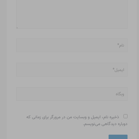
نام*
ایمیل*
وبگاه
ذخیره نام، ایمیل و وبسایت من در مرورگر برای زمانی که
دوباره دیدگاهی می‌نویسم.