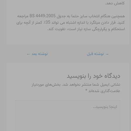
کاهش دهد.
همچنین هنگام انتخاب سایز حتما به جدول BS 4449:2005 مراجعه
کنید. قرار دادن میلگرد با اندازه اشتباه می تواند 35٪ کمتر از آنچه برای
استحکام و یکپارچگی سازه نیاز است، تقویت کند.
→
نوشته قبل
نوشته بعد
←
دیدگاه‌ خود را بنویسید
نشانی ایمیل شما منتشر نخواهد شد.
بخش‌های موردنیاز
علامت‌گذاری شده‌اند
*
اینجا
بنویسید…