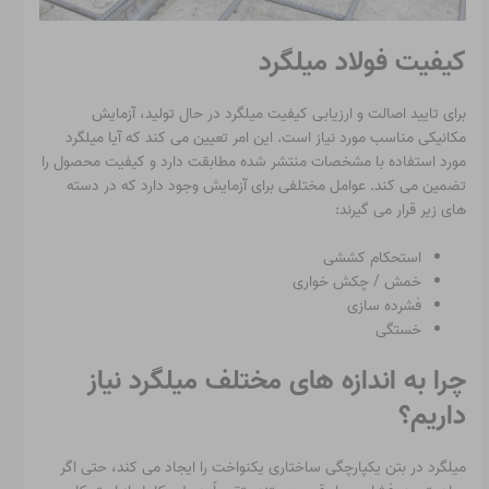
کیفیت فولاد میلگرد
برای تایید اصالت و ارزیابی کیفیت میلگرد در حال تولید، آزمایش
مکانیکی مناسب مورد نیاز است. این امر تعیین می کند که آیا میلگرد
مورد استفاده با مشخصات منتشر شده مطابقت دارد و کیفیت محصول را
تضمین می کند. عوامل مختلفی برای آزمایش وجود دارد که در دسته
های زیر قرار می گیرند:
استحکام کششی
خمش / چکش خواری
فشرده سازی
خستگی
چرا به اندازه های مختلف میلگرد نیاز
داریم؟
میلگرد در بتن یکپارچگی ساختاری یکنواخت را ایجاد می کند، حتی اگر