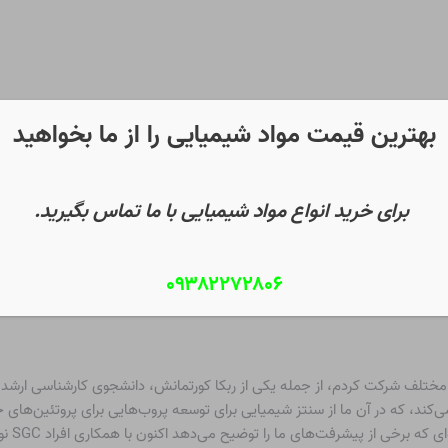
بهترین قیمت مواد شیمیایی را از ما بخواهید
برای خرید انواع مواد شیمیایی با ما تماس بگیرید.
۰۹۳۸۲۲۷۲۸۰۶
لف شرکت کردم، از جمله یکی از ربکا کورتمانش، دانشجوی کارشناسی ارشد من که 
ختاری) کار می‌کند، که در آن ما از سنتز شیمیایی برای توسعه پروب‌هایی برای پروتئین
از روش‌