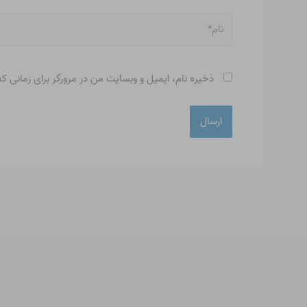
نام*
ذخیره نام، ایمیل و وبسایت من در مرورگر برای زمانی ک