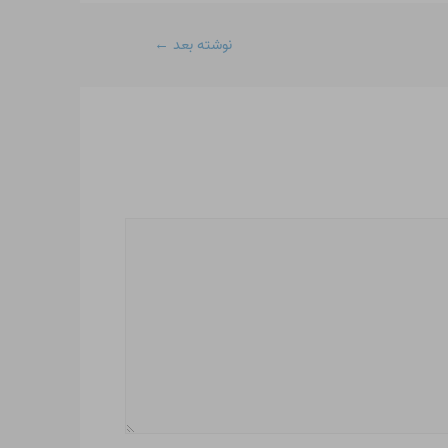
نوشته بعد
←