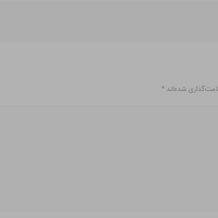
امت‌گذاری شده‌اند
*