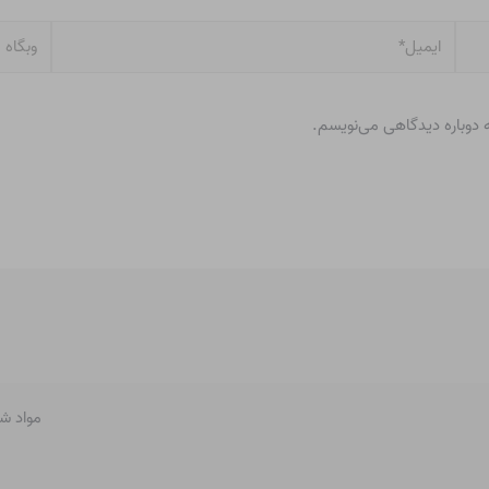
ایمیل*
وبگاه
ه دوباره دیدگاهی می‌نویسم.
مواد ش