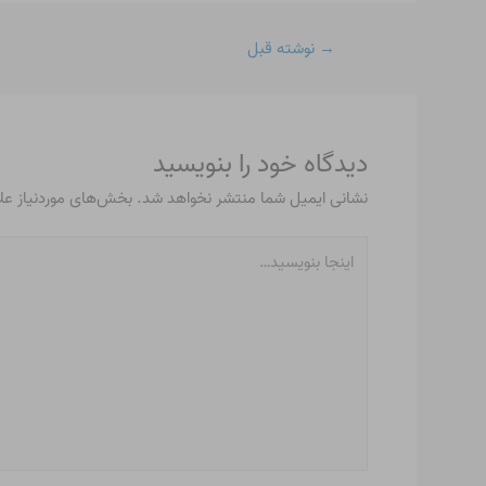
→
نوشته قبل
دیدگاه‌ خود را بنویسید
نشانی ایمیل شما منتشر نخواهد شد.
بخش‌های موردنیاز عل
اینجا
بنویسید…