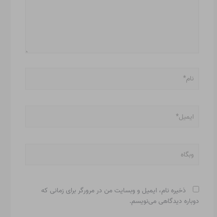
نام*
ایمیل*
وبگاه
ذخیره نام، ایمیل و وبسایت من در مرورگر برای زمانی که
دوباره دیدگاهی می‌نویسم.