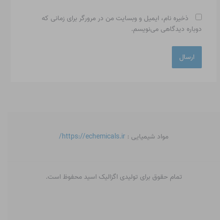
ذخیره نام، ایمیل و وبسایت من در مرورگر برای زمانی که
دوباره دیدگاهی می‌نویسم.
مواد شیمیایی :
https://echemicals.ir/
تمام حقوق برای تولیدی اگزالیک اسید محفوظ است.