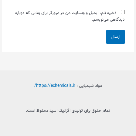
ذخیره نام، ایمیل و وبسایت من در مرورگر برای زمانی که دوباره
دیدگاهی می‌نویسم.
مواد شیمیایی :
https://echemicals.ir/
تمام حقوق برای تولیدی اگزالیک اسید محفوظ است.