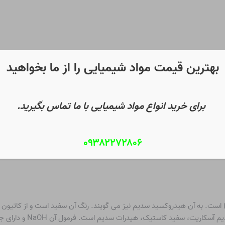
بهترین قیمت مواد شیمیایی را از ما بخواهید
برای خرید انواع مواد شیمیایی با ما تماس بگیرید.
۰۹۳۸۲۲۷۲۸۰۶