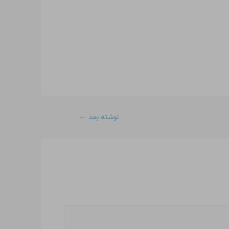
نوشته بعد
←