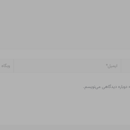
ایمیل*
وبگاه
ه دوباره دیدگاهی می‌نویسم.