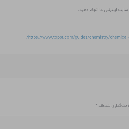
سایت اینترنتی ما انجام دهید.
https://www.toppr.com/guides/chemistry/chemical-b
امت‌گذاری شده‌اند
*