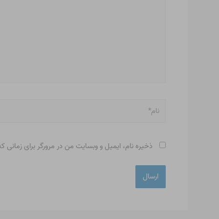
نام*
ذخیره نام، ایمیل و وبسایت من در مرورگر برای زمانی ک