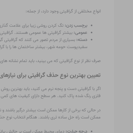
انواع مختلفی از گرافیتی وجود دارد، از جمله:
برچسب زدن:
تگ کردن روشی زیبا برای علامت گذار
عمومی:
بیشتر گرافیتی ها عمومی هستند. گرافیتی های عمومی شامل پیام 
دسته:
سفیدپوست حومه شهر، بیشتر ساختمان ها را با گرا
صرف نظر از نوع گرافیتی که می بینید، باید تمام نشانه ها
تعیین بهترین نوع حذف گرافیتی برای نیازهای
اگر با گرافیتی دست و پنجه نرم می کنید، باید بهترین روش 
فلزی رنگ شده پاک کنید. هر سطح دارای کیفیت های کمی متف
در حالی که برخی از کارها ممکن است بیشتر درگیر باشند و 
ممکن است راه حل ساده تری باشند. هنگام انتخاب نوع حذف گ
درجه حرارت:
دمای محیط ممکن است بر چالش برانگیز 