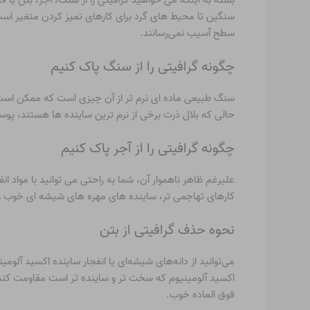
سنگین تا محیط های گرد برای کارهای تمیز کردن متغیر است
سطح آسیب نمی‌رسانند.
چگونه گرافیتی را از سنگ پاک کنیم
سنگ طبیعی ماده ای نرم تر از آن چیزی است که ممکن است ت
حالی که بلال ذرت برخی از نرم ترین ساینده ها هستند، پو
چگونه گرافیتی را از آجر پاک کنیم
علیرغم ظاهر ناهموار آن، شما به راحتی می توانید با مواد ا
کارهای تهاجمی تر، ساینده های مهره های شیشه ای خوب را ام
نحوه حذف گرافیتی از بتن
می‌توانید از دانه‌های شیشه‌ای یا انفجار ساینده اکسید آلومین
اکسید آلومینیوم که سخت تر و ساینده تر است مقاومت کند.
فوق العاده خوب.