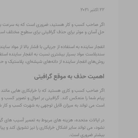
۲۲ اکتبر ۲۰۲۱
اگر صاحب کسب و کار هستید، ضروری است که به سرعت با خرا
حل آسان و موثر برای حذف گرافیتی برای سطوح مختلف اس
انفجار ساینده به استفاده از جریانی با فشار بالا از مواد س
سندبلاست مواد بسیار بیشتری نسبت به انفجار ساینده اس
روش‌های انفجار ساینده از دانه‌های شیشه‌ای، پلاستیک و حت
اهمیت حذف به موقع گرافیتی
اگر صاحب کسب و کاری هستید که با خرابکاری هایی مانند گرا
پیام شما را منعکس کند. گرافیتی بر اموال و تصویر کسب و ک
است می تواند به میزان قابل توجهی به شهرت کسب و کار شم
بیشتر ضروری است.