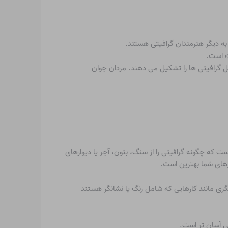
به دیگر هنرمندان گرافیتی هستند.
که گرافیتی گروهی رایج ترین شکل گرافیتی است. با این حال، باندها تنها حدود ۱۰ درصد از کل گرافیتی ها را تشکیل می دهند. مردان جوان
ت که چگونه گرافیتی را از سنگ، بتون، آجر یا دیوارهای
زهای شما بهترین است.
گری مانند کارهایی که شامل رنگ یا نشانگر هستند
ی آسان تر است.