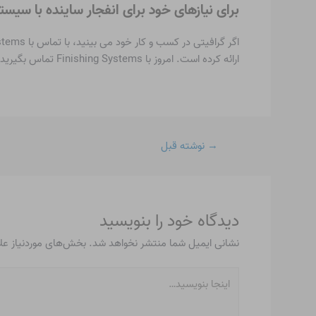
برای نیازهای خود برای انفجار ساینده با سی
ارائه کرده است. امروز با Finishing Systems تماس بگیرید تا درباره محصولات و خدمات ما بیشتر بدانید!
→
نوشته قبل
دیدگاه‌ خود را بنویسید
نشانی ایمیل شما منتشر نخواهد شد.
بخش‌های موردنیاز عل
اینجا
بنویسید…