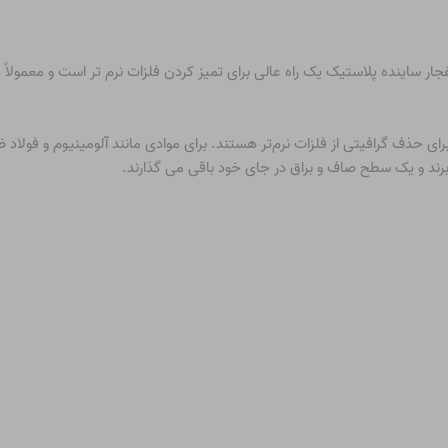
جار ساینده پلاستیک یک راه عالی برای تمیز کردن فلزات نرم تر است و معمولاً
ای حذف گرافیتی از فلزات نرم‌تر هستند. برای موادی مانند آلومینیوم و فولاد ض
 برند و یک سطح صاف و براق در جای خود باقی می گذارند.