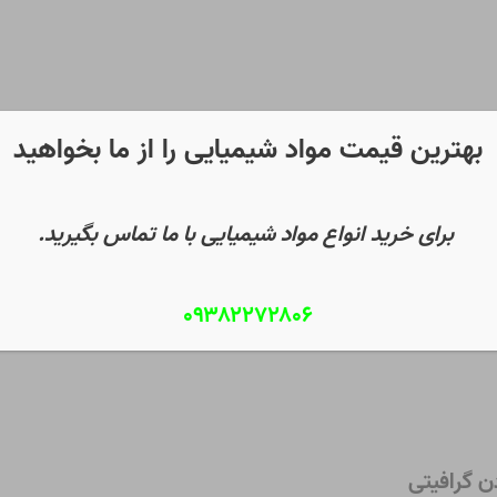
بهترین قیمت مواد شیمیایی را از ما بخواهید
برای خرید انواع مواد شیمیایی با ما تماس بگیرید.
۰۹۳۸۲۲۷۲۸۰۶