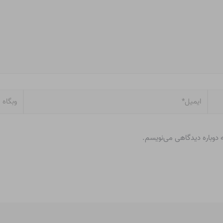
ایمیل*
وبگاه
ه دوباره دیدگاهی می‌نویسم.