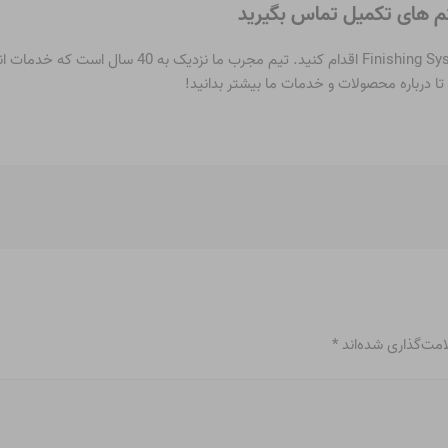
ستم های تکمیل تماس بگیرید
اگر گرافیتی در کسب و کار خود می بینید، با تماس با tems
امت‌گذاری شده‌اند
*