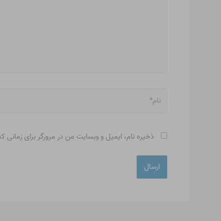
نام*
ذخیره نام، ایمیل و وبسایت من در مرورگر برای زمانی ک