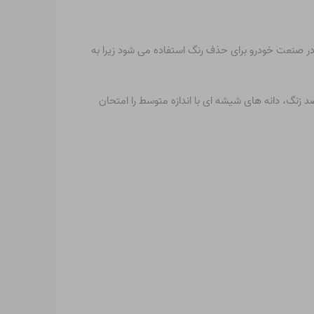
 در صنعت خودرو برای حذف رنگ استفاده می شود زیرا به
د زنگ، دانه های شیشه ای با اندازه متوسط ​​را امتحان