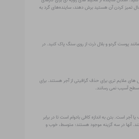
حال تمیز کردن آن هستید برش دهند، ساینده‌های گرد به
انند پوست گردو و بلال ذرت از روی سنگ پاک کنید. در
وش های ملایم تری برای حذف گرافیتی از آجر هستند. برای
ر سطح آسیب نمی رسانند.
یا آجر است. بتن به اندازه کافی بادوام است تا در برابر
ند. آنها در سه گزینه موجود هستند: متوسط، خوب و