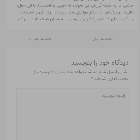
جانبی که به ندرت گزارش می شوند، که خیلی بد است…). با این حال،
کاربرد این واکنش در سنتز مولکول های پیچیده ارزش آن را نسبت به
جایگزین های دست و پا گیر برای رسیدن به همان هدف ثابت می کند.
→
نوشته قبل
نوشته بعد
←
دیدگاه‌ خود را بنویسید
نشانی ایمیل شما منتشر نخواهد شد.
بخش‌های موردنیاز
علامت‌گذاری شده‌اند
*
اینجا
بنویسید…