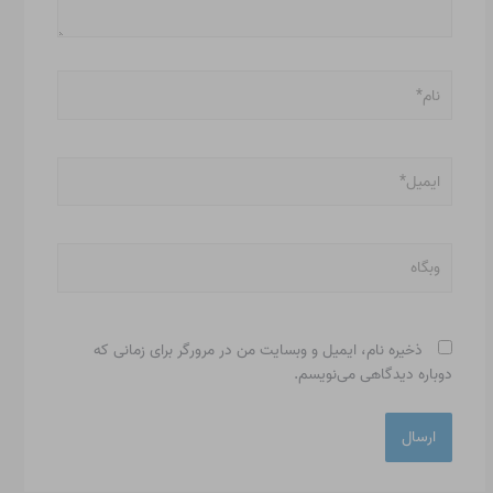
نام*
ایمیل*
وبگاه
ذخیره نام، ایمیل و وبسایت من در مرورگر برای زمانی که
دوباره دیدگاهی می‌نویسم.