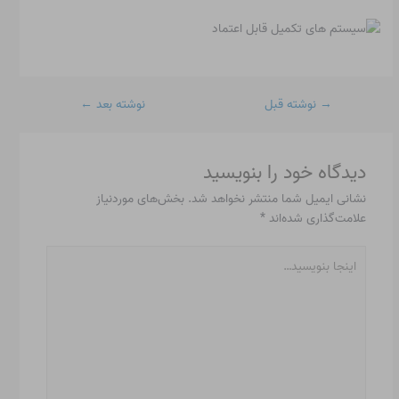
→
نوشته قبل
نوشته بعد
←
دیدگاه‌ خود را بنویسید
نشانی ایمیل شما منتشر نخواهد شد.
بخش‌های موردنیاز
علامت‌گذاری شده‌اند
*
اینجا
بنویسید…