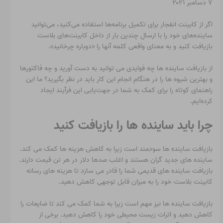
۷ دسامبر ۲۰۲۱
اگر از کابینت انفجار برای تکمیل برنامه‌ها استفاده می‌کنید، می‌توانید
ساینده‌های خود را با ارسال چندین بار از داخل کابینت‌های بلاست
بازیافت کنید و به معنای واقعی کلمه آنها را «دوباره چرخانید».
از بازیافت ساینده ها چه فوایدی می توانید به دست آورید و چه فاکتورها
و بهترین شیوه ها را در هنگام انجام این کار باید در نظر بگیرید؟ ما این
راهنمای کوتاه را برای کمک به شما در جهت‌یابی این فرآیند ایجاد
کرده‌ایم.
چرا باید ساینده ها را بازیافت کنید
بازیافت ساینده ها سودمند است زیرا به کاهش هزینه ها کمک می کند.
ساینده های جدید گران هستند و اغلب صدها دلار در هر تن قیمت دارند.
بازیافت ساینده های قدیمی شما را قادر می سازد تا هزینه های رسانه
کابینت بلاست خود را به میزان قابل توجهی کاهش دهید.
بازیافت ساینده ها نیز مهم است زیرا به شما کمک می کند تا ضایعات را
کاهش دهید و اثرات زیست محیطی خود را کاهش دهید. برخی از