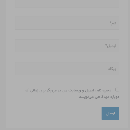
نام*
ایمیل*
وبگاه
ذخیره نام، ایمیل و وبسایت من در مرورگر برای زمانی که
دوباره دیدگاهی می‌نویسم.