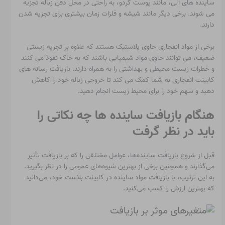
ساینده های آلی، مانند پوست گردو، به راحتی در محل دفن زباله تجزیه
می شوند. برخی دیگر مانند شیشه و فلزات زمان بیشتری برای تجزیه شدن
دارند.
برخی از مواد انفجاری حاوی پلاستیک هستند که علاوه بر تجزیه زیستی
ضعیف، می توانند حاوی مواد شیمیایی باشند که به خاک نفوذ می کنند
و خطرات زیست محیطی و بهداشتی را به همراه دارند. بازیافت رسانه های
کابینت انفجاری به شما کمک می کند تا خروجی زباله خود را کاهش
دهید و سهم خود را برای محیط زیست انجام دهید.
هنگام بازیافت ساینده ها چه نکاتی را
باید در نظر گرفت
قبل از شروع بازیافت ساینده‌ها، عوامل مختلفی را که بر بازیافت تأثیر
می‌گذارند و همچنین برخی از بهترین شیوه‌های عمومی را در نظر بگیرید.
به این ترتیب، با بازیافت مواد ساینده در کابینت بلاست خود، می‌دانید
که بهترین ارزش را کسب می‌کنید.