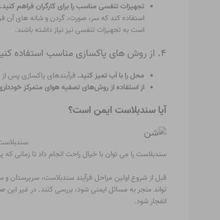
تجهیزات تنفسی مناسب را برای کارگران فراهم کنید.
است به تجهیزات تنفسی نیز نیاز داشته باشند.
۴. از روش های پاکسازی مناسب استفاده کنید
محل را با آب تمیز کنید.
فرآیندهای پاکسازی پس از سند
از استفاده از روش‌های تصفیه هوای متمرکز خودداری
آیا سندبلاست ایمن است؟
سندبلاست را می توان با خیال راحت انجام داد تا زمانی ک
قبل از شروع اولین مراحل فرآیند سندبلاست، سرپرستان و س
تواند منجر به مسائل ایمنی شود، بررسی کنند. در غیر این 
انفجار شود.