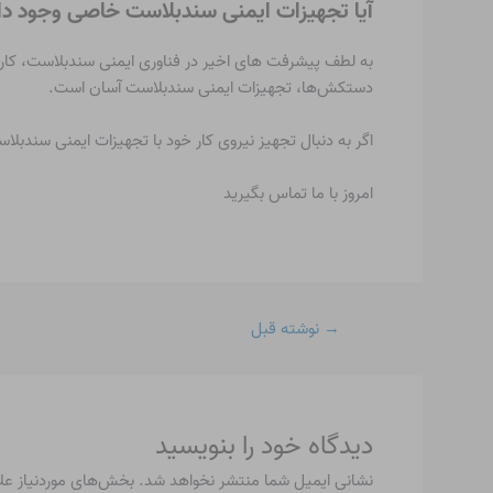
آیا تجهیزات ایمنی سندبلاست خاصی وجود دا
به لطف پیشرفت های اخیر در فناوری ایمنی سندبلاست، کارفر
دستکش‌ها، تجهیزات ایمنی سندبلاست آسان است.
اگر به دنبال تجهیز نیروی کار خود با تجهیزات ایمنی سندبلاست با کیفیت بالا و بادوام هستید، همین امروز
امروز با ما تماس بگیرید
→
نوشته قبل
دیدگاه‌ خود را بنویسید
نشانی ایمیل شما منتشر نخواهد شد.
بخش‌های موردنیاز عل