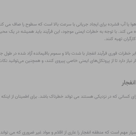
وا یا آب فشرده برای ایجاد جریانی با سرعت بالا است که سطوح را صاف می کند، ل
ده می کند. با توجه به خطرات ایمنی موجود، این فرآیند باید همیشه در یک 
ارگران تهیه کنند.
ار نیاز دارد تا از پروتکل‌های ایمنی خاصی پیروی کنند، و همچنین می‌توانید نک
 کسانی که در نزدیکی هستند می تواند خطرناک باشد. برای اطمینان از اینکه کار
یار مهم است که منطقه انفجار را عاری از اقلام و مواد غیر ضروری که می تواند