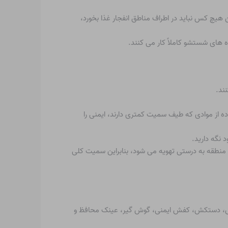
 هیچ کس نباید در اطراف مناطق انفجار غذا بخورد،
ه های شستشو کاملاً کار می کنند.
ند.
ده از موادی که طیف سمیت کمتری دارند، ایمنی را
 نگه دارید.
ه منطقه به درستی تهویه می شود، بنابراین سمیت کلی
لباس، دستکش، کفش ایمنی، گوش گیر، عینک محافظ و