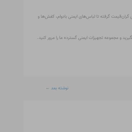
گران‌قیمت گرفته تا لباس‌های ایمنی بادوام، کفش‌ها و
نوشته بعد
←