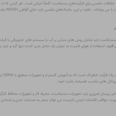
حفاظت تنفسی برای فرآیندهای سندبلاست کاملاً حیاتی است. هر کسی که از ب
استفاده کند ک
بلاست باید شامل روش های مبتنی بر آب یا سیستم های جاروبرقی با فیلتر HEPA باشد
 کنید.
استفاده از هوای فشرده به عنوان یک عامل تمیز کننده تنها گرد و غبار
سندبل
ه پروتکل های مناسب همیشه رعایت شود.
ایر پرسنل ضروری باید تجهیزات سندبلاست، محیط کار و تجهیزات محافظ کارگرا
صورت، عواقب اقدامات ایمنی نادرست می تواند منجر به صدمات جدی و تعدادی ا