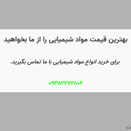
بهترین قیمت مواد شیمیایی را از ما بخواهید
برای خرید انواع مواد شیمیایی با ما تماس بگیرید.
۰۹۳۸۲۲۷۲۸۰۶
بلاست | سیستم های تکمیل