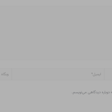
ایمیل*
وبگاه
ه دوباره دیدگاهی می‌نویسم.