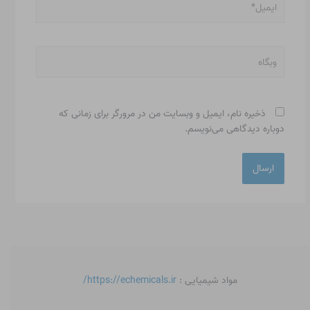
وبگاه
ذخیره نام، ایمیل و وبسایت من در مرورگر برای زمانی که
دوباره دیدگاهی می‌نویسم.
مواد شیمیایی :
https://echemicals.ir/