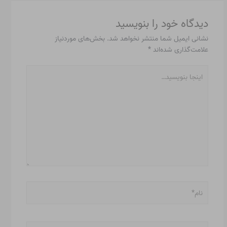
دیدگاه‌ خود را بنویسید
نشانی ایمیل شما منتشر نخواهد شد.
بخش‌های موردنیاز
علامت‌گذاری شده‌اند
*
اینجا
بنویسید…
نام*
ایمیل*