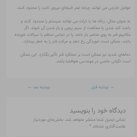
عوامل خارجی می توانند چرخه عمر فنرهای نیروی ثابت را محدود کنند.
به عنوان مثال، زباله ها یا ذرات می توانند سیستم را مسدود کنند و
باعث کند شدن یا ممانعت از سیم پیچی و باز شدن آن شوند. اگر
مکانیزم فنر به روی عناصر باز باشد یا در تماس منظم با سیالات خورنده
باشد، ممکن است خوردگی رخ دهد و حرکت فنر را به خطر بیندازد.
دماهای شدید نیز ممکن است بر عملکرد فنر تأثیر بگذارد. این ممکن
است نگرانی خاصی در مهندسی هوافضا باشد.
→
نوشته قبل
نوشته بعد
←
دیدگاه‌ خود را بنویسید
نشانی ایمیل شما منتشر نخواهد شد.
بخش‌های موردنیاز
علامت‌گذاری شده‌اند
*