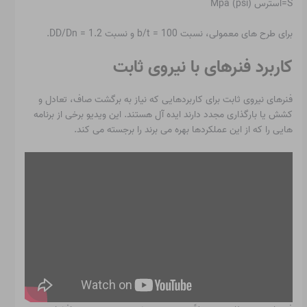
S=استرس Mpa (psi)
برای طرح های معمولی، نسبت b/t = 100 و نسبت DD/Dn = 1.2.
کاربرد فنرهای با نیروی ثابت
فنرهای نیروی ثابت برای کاربردهایی که نیاز به برگشت صاف، تعادل و
کشش یا بارگذاری مجدد دارند ایده آل هستند. این ویدیو برخی از برنامه
هایی را که از این عملکردها بهره می برند را برجسته می کند.