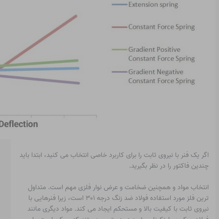
اگر یک فنر با نیروی ثابت را برای کاربرد خاصی انتخاب می کنید، ابتدا باید
چندین فاکتور را در نظر بگیرید.
انتخاب مواد و همچنین ضخامت و عرض نوار فلزی مهم است. متداول
ترین فلز مورد استفاده فولاد ضد زنگ درجه ۳۰۱ است، زیرا فنرهایی با
نیروی ثابت با کیفیت بالا و مستحکم ایجاد می کند. مواد دیگری مانند