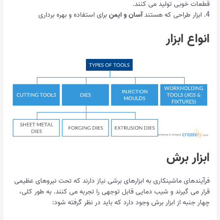
قطعات خوبی تولید می کنند.
4. ابزار طراحی که هستند
آسان و ایمن
برای استفاده و بهره برداری
انواع ابزار
ابزار برش
فرآیندهای ماشینکاری به ابزارهای برشی نیاز دارند که تحت نیروهای عظیمی
قرار می گیرند و شیب دمایی قابل توجهی را تجربه می کنند. به طور کلی،
چهار جنبه از ابزار برش وجود دارد که باید در نظر گرفته شود: