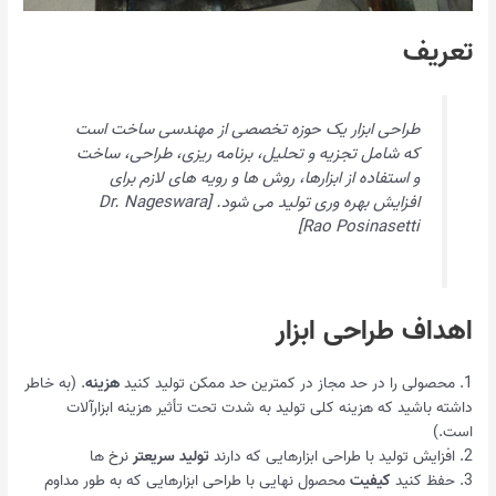
تعریف
طراحی ابزار یک حوزه تخصصی از مهندسی ساخت است
که شامل تجزیه و تحلیل، برنامه ریزی، طراحی، ساخت
و استفاده از ابزارها، روش ها و رویه های لازم برای
افزایش بهره وری تولید می شود. [Dr. Nageswara
Rao Posinasetti]
اهداف طراحی ابزار
1. محصولی را در حد مجاز در کمترین حد ممکن تولید کنید
هزینه
. (به خاطر
داشته باشید که هزینه کلی تولید به شدت تحت تأثیر هزینه ابزارآلات
است.)
2. افزایش تولید با طراحی ابزارهایی که دارند
تولید سریعتر
نرخ ها
3. حفظ کنید
کیفیت
محصول نهایی با طراحی ابزارهایی که به طور مداوم