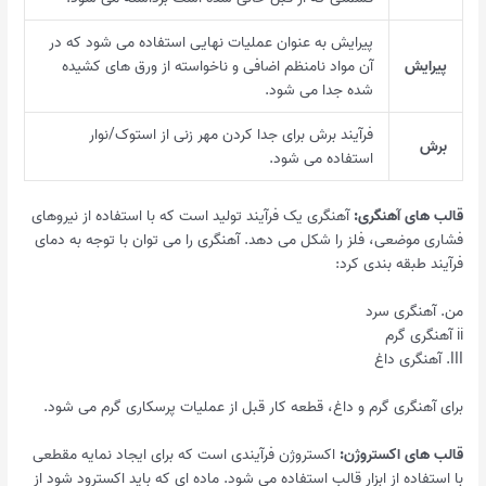
پیرایش به عنوان عملیات نهایی استفاده می شود که در
پیرایش
آن مواد نامنظم اضافی و ناخواسته از ورق های کشیده
شده جدا می شود.
فرآیند برش برای جدا کردن مهر زنی از استوک/نوار
برش
استفاده می شود.
قالب های آهنگری:
آهنگری یک فرآیند تولید است که با استفاده از نیروهای
فشاری موضعی، فلز را شکل می دهد. آهنگری را می توان با توجه به دمای
فرآیند طبقه بندی کرد:
من. آهنگری سرد
ii آهنگری گرم
III. آهنگری داغ
برای آهنگری گرم و داغ، قطعه کار قبل از عملیات پرسکاری گرم می شود.
قالب های اکستروژن:
اکستروژن فرآیندی است که برای ایجاد نمایه مقطعی
با استفاده از ابزار قالب استفاده می شود. ماده ای که باید اکسترود شود از