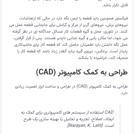
قابل تکرار باشد.
فیکسچر همچنین باید قطعه را ایمن نگه دارد در حالی که ارتعاشات،
نیروهای برش، نیروهای گریز از مرکز و گرانش برای جابجایی قطعه عمل می
کنند. در تئوری، محل و گیره قطعات کار مسائل جداگانه ای در نظر گرفته
می شود، اما مکان یابی و گیره جدایی ناپذیر هستند. پس از قرار گرفتن،
عمل نگه داشتن باید اطمینان حاصل کند که قطعه کار برای ماشینکاری
پایدار است. برعکس، نیروی گیره نباید آنقدر زیاد باشد که قطعه کار را
منحرف کند، خراشیده یا بشکند.
طراحی به کمک کامپیوتر (CAD)
طراحی به کمک کامپیوتر (CAD) در طراحی و ساخت ابزار اهمیت زیادی
دارد.
CAD استفاده از سیستم های کامپیوتری برای کمک به
ایجاد، اصلاح، تجزیه و تحلیل یا بهینه سازی یک طرح
است. [Narayan, K. Lalit]