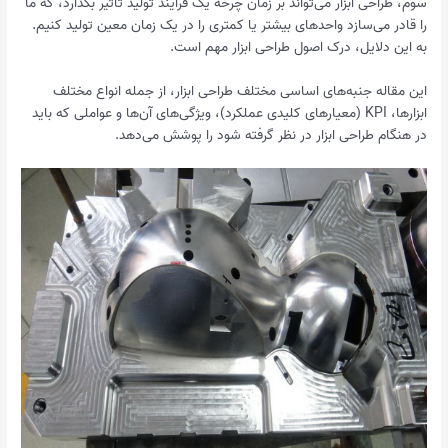
سوم، طراحی ابزار می‌تواند بر زمان چرخه یک فرآیند تولید تأثیر بگذارد، که ما
را قادر می‌سازد واحدهای بیشتر یا کمتری را در یک زمان معین تولید کنیم.
به این دلایل، درک اصول طراحی ابزار مهم است.
این مقاله جنبه‌های اساسی مختلف طراحی ابزار، از جمله انواع مختلف
ابزارها، KPI (معیارهای کلیدی عملکرد)، ویژگی‌های آن‌ها و عواملی که باید
در هنگام طراحی ابزار در نظر گرفته شود را پوشش می‌دهد.